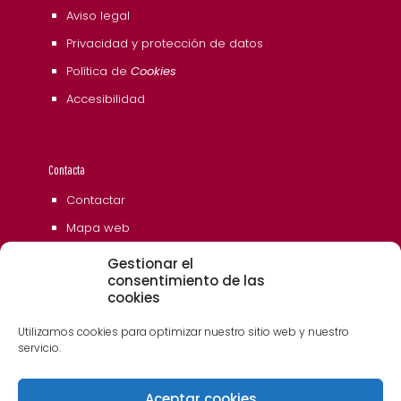
Aviso legal
Privacidad y protección de datos
Política de
Cookies
Accesibilidad
Contacta
Contactar
Mapa web
Gestionar el
consentimiento de las
cookies
Utilizamos cookies para optimizar nuestro sitio web y nuestro
servicio.
Aceptar cookies
© 2006 - 2023 Museos de Tenerife. Todos los