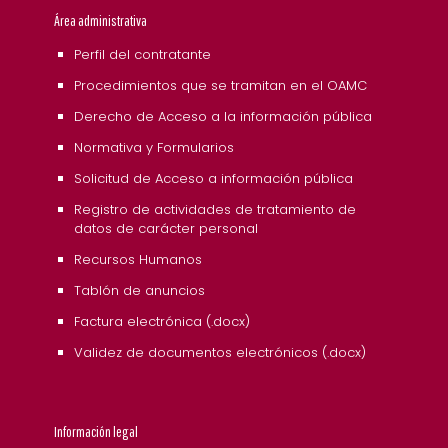
Área administrativa
Perfil del contratante
Procedimientos que se tramitan en el OAMC
Derecho de Acceso a la información pública
Normativa y Formularios
Solicitud de Acceso a información pública
Registro de actividades de tratamiento de
datos de carácter personal
Recursos Humanos
Tablón de anuncios
Factura electrónica (.docx)
Validez de documentos electrónicos (.docx)
Información legal