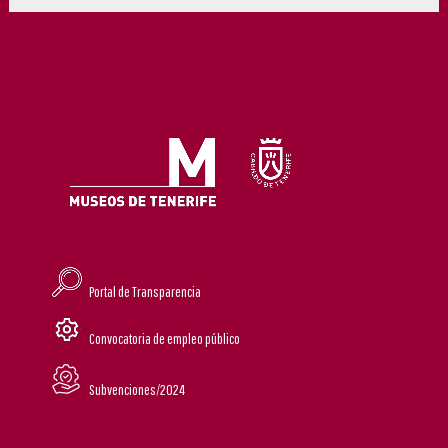
Portal de Transparencia
Convocatoria de empleo público
Subvenciones/2024