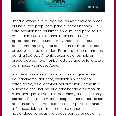
Llega el otoño a la ciudad de Los Adelantados, y con
él una nueva propuesta para nuestras noches. En
esta ocasión nos reunimos en el museo para salir a
caminar las calles laguneras en una ruta de
aproximadamente una hora y media, en la que
descubriremos algunos de los tantos misterios que
envuelven nuestra ciudad. Estaremos acompañados
por Lilia Suárez y Antonia Jaster, quienes habrán
preparado cómo amenizar esta velada bajo la tutela
de Ernesto Rodríguez Abad.
Las derivas urbanas no son otra cosa que el andar
del caminante lagunero, explorar sin itinerario
establecido, es el caminar por disfrutar y descubrir.
Muchos dicen, incluso, que caminando creamos las
ciudades, que las señales de tráfico, la edificación y
distribución urbana vienen después del andar de los
habitantes. Así como de tanto pasar por el camino
más accesible y más interesante acaban
haciéndose veredas marcadas por los pasos en la