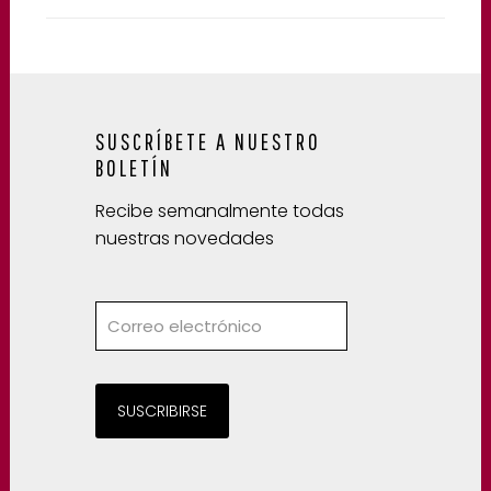
SUSCRÍBETE A NUESTRO
BOLETÍN
Recibe semanalmente todas
nuestras novedades
SUSCRIBIRSE