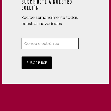
SUSCRÍBETE A NUESTRO
BOLETÍN
Recibe semanalmente todas
nuestras novedades
SUSCRIBIRSE