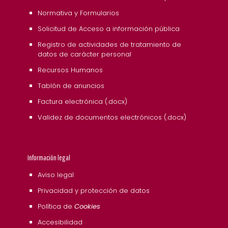
Normativa y Formularios
Solicitud de Acceso a información pública
Registro de actividades de tratamiento de
datos de carácter personal
Recursos Humanos
Tablón de anuncios
Factura electrónica (.docx)
Validez de documentos electrónicos (.docx)
Información legal
Aviso legal
Privacidad y protección de datos
Política de
Cookies
Accesibilidad