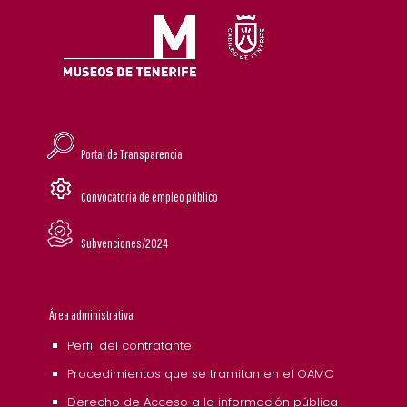
Portal de Transparencia
Convocatoria de empleo público
Subvenciones/2024
Área administrativa
Perfil del contratante
Procedimientos que se tramitan en el OAMC
Derecho de Acceso a la información pública