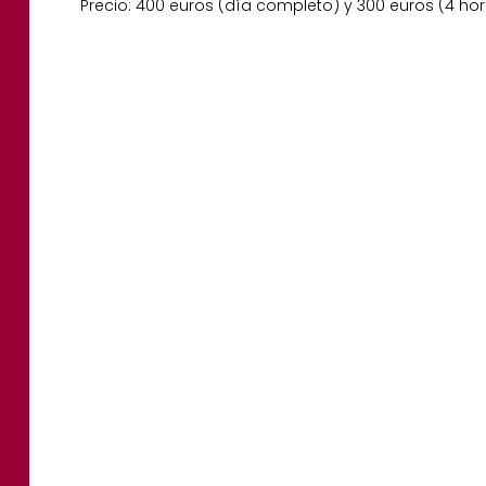
Precio: 400 euros (día completo) y 300 euros (4 hor