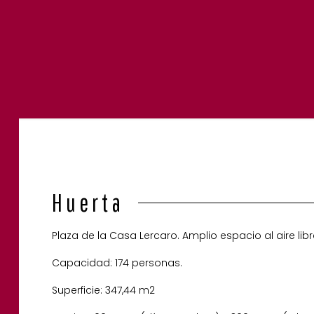
Huerta
Plaza de la Casa Lercaro. Amplio espacio al aire libre 
Capacidad: 174 personas.
Superficie: 347,44 m2