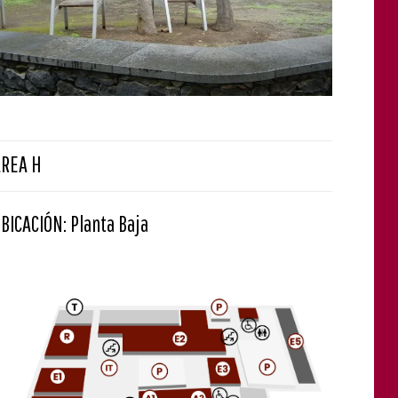
ÁREA H
BICACIÓN: Planta Baja