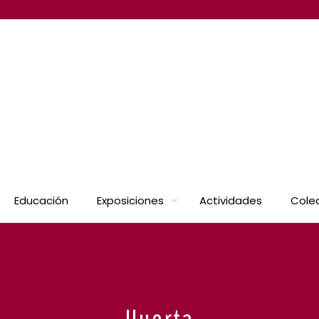
Educación
Exposiciones
Actividades
Cole
Huerta