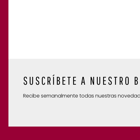
SUSCRÍBETE A NUESTRO B
Recibe semanalmente todas nuestras noveda