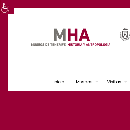
Inicio
Museos
Visitas