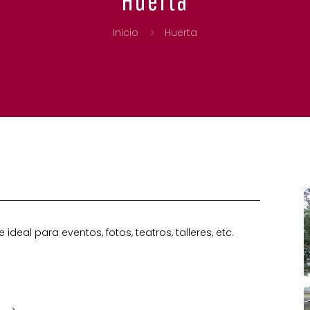
Inicio
Huerta
ideal para eventos, fotos, teatros, talleres, etc.