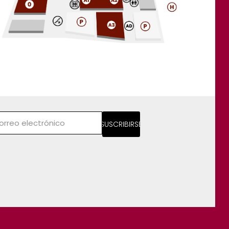
SUSCRIBIRSE