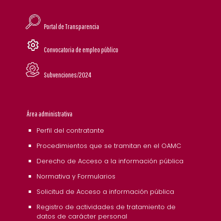
Portal de Transparencia
Convocatoria de empleo público
Subvenciones/2024
Área administrativa
Perfil del contratante
Procedimientos que se tramitan en el OAMC
Derecho de Acceso a la información pública
Normativa y Formularios
Solicitud de Acceso a información pública
Registro de actividades de tratamiento de
datos de carácter personal