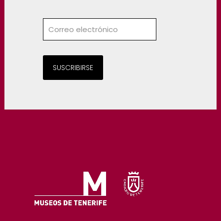
SUSCRIBIRSE