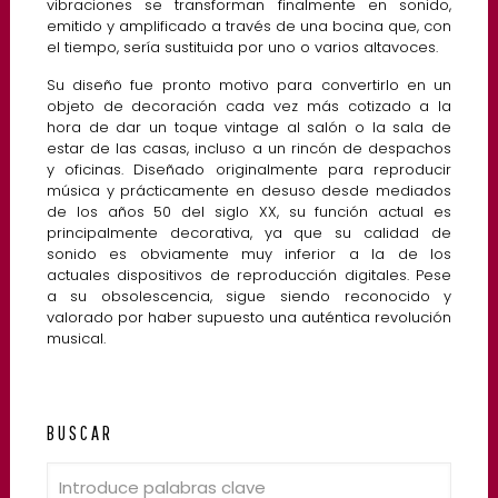
vibraciones se transforman finalmente en sonido,
emitido y amplificado a través de una bocina que, con
el tiempo, sería sustituida por uno o varios altavoces.
Su diseño fue pronto motivo para convertirlo en un
objeto de decoración cada vez más cotizado a la
hora de dar un toque vintage al salón o la sala de
estar de las casas, incluso a un rincón de despachos
y oficinas. Diseñado originalmente para reproducir
música y prácticamente en desuso desde mediados
de los años 50 del siglo XX, su función actual es
principalmente decorativa, ya que su calidad de
sonido es obviamente muy inferior a la de los
actuales dispositivos de reproducción digitales. Pese
a su obsolescencia, sigue siendo reconocido y
valorado por haber supuesto una auténtica revolución
musical.
BUSCAR