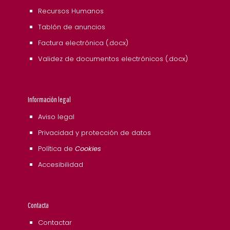
Recursos Humanos
Tablón de anuncios
Factura electrónica (.docx)
Validez de documentos electrónicos (.docx)
Información legal
Aviso legal
Privacidad y protección de datos
Política de
Cookies
Accesibilidad
Contacta
Contactar