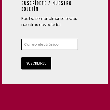
SUSCRÍBETE A NUESTRO
BOLETÍN
Recibe semanalmente todas
nuestras novedades
SUSCRIBIRSE