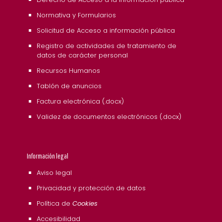
Normativa y Formularios
Solicitud de Acceso a información pública
Registro de actividades de tratamiento de
datos de carácter personal
Recursos Humanos
Tablón de anuncios
Factura electrónica (.docx)
Validez de documentos electrónicos (.docx)
Información legal
Aviso legal
Privacidad y protección de datos
Política de
Cookies
Accesibilidad