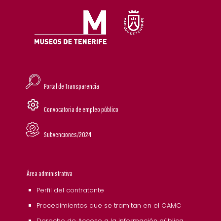
Portal de Transparencia
Convocatoria de empleo público
Subvenciones/2024
Área administrativa
Perfil del contratante
Procedimientos que se tramitan en el OAMC
Derecho de Acceso a la información pública