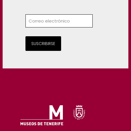
SUSCRIBIRSE