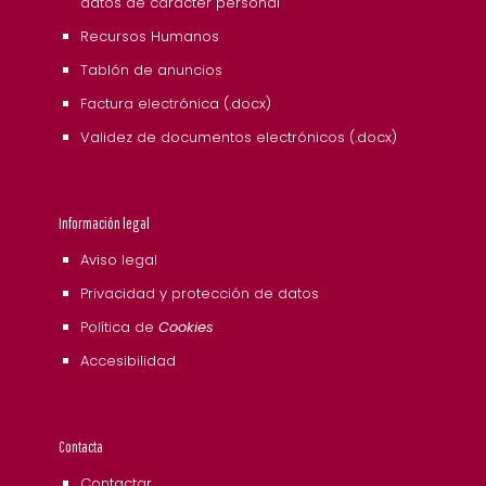
datos de carácter personal
Recursos Humanos
Tablón de anuncios
Factura electrónica (.docx)
Validez de documentos electrónicos (.docx)
Información legal
Aviso legal
Privacidad y protección de datos
Política de
Cookies
Accesibilidad
Contacta
Contactar