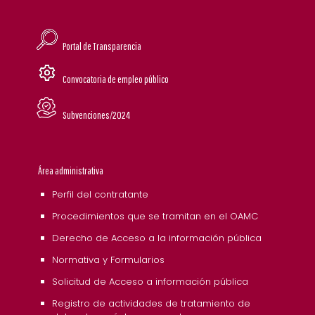
Portal de Transparencia
Convocatoria de empleo público
Subvenciones/2024
Área administrativa
Perfil del contratante
Procedimientos que se tramitan en el OAMC
Derecho de Acceso a la información pública
Normativa y Formularios
Solicitud de Acceso a información pública
Registro de actividades de tratamiento de