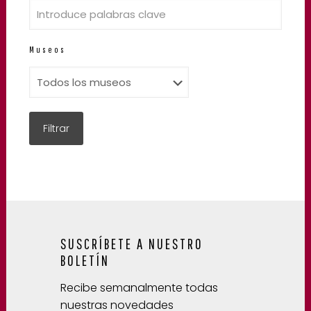
Museos
SUSCRÍBETE A NUESTRO
BOLETÍN
Recibe semanalmente todas
nuestras novedades