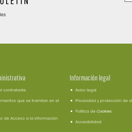
OLETÍN
des
inistrativa
Información legal
del contratante
Aviso legal
mientos que se tramitan en el
Privacidad y protección de 
Política de
Cookies
o de Acceso a la información
Accesibilidad