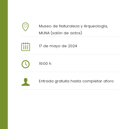
Museo de Naturaleza y Arqueología,
MUNA (salón de actos)
17 de mayo de 2024
19:00 h.
Entrada gratuita hasta completar aforo