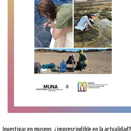
Investigar en museos, ¿imprescindible en la actualidad