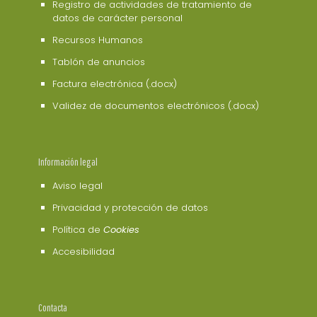
Registro de actividades de tratamiento de
datos de carácter personal
Recursos Humanos
Tablón de anuncios
Factura electrónica (.docx)
Validez de documentos electrónicos (.docx)
Información legal
Aviso legal
Privacidad y protección de datos
Política de
Cookies
Accesibilidad
Contacta