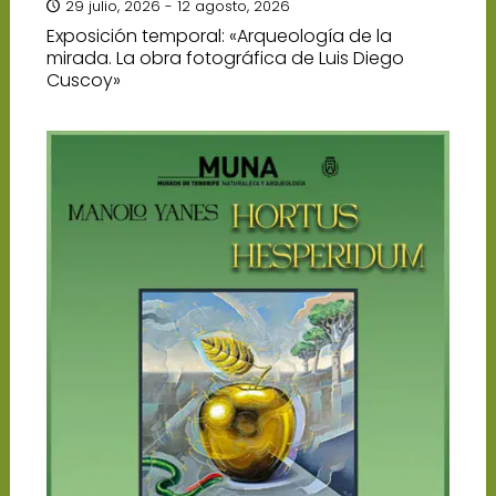
29 julio, 2026 - 12 agosto, 2026
Exposición temporal: «Arqueología de la
mirada. La obra fotográfica de Luis Diego
Cuscoy»