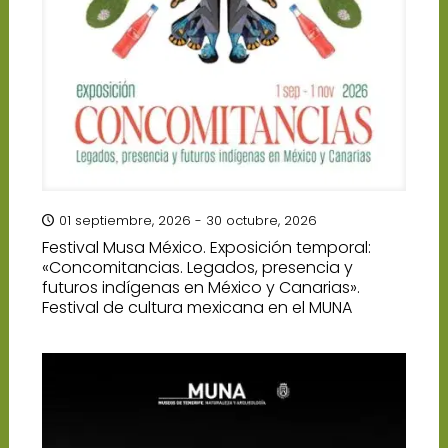
01 septiembre, 2026 - 30 octubre, 2026
Festival Musa México. Exposición temporal:
«Concomitancias. Legados, presencia y
futuros indígenas en México y Canarias».
Festival de cultura mexicana en el MUNA