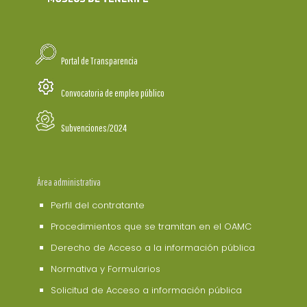
Portal de Transparencia
Convocatoria de empleo público
Subvenciones/2024
Área administrativa
Perfil del contratante
Procedimientos que se tramitan en el OAMC
Derecho de Acceso a la información pública
Normativa y Formularios
Solicitud de Acceso a información pública