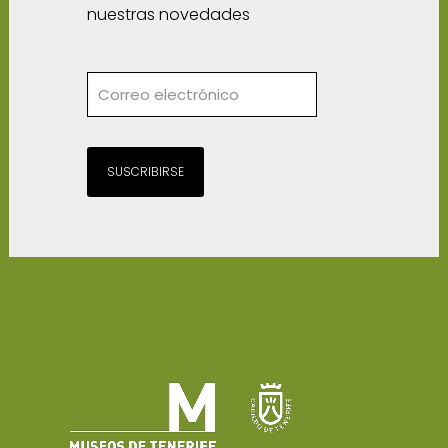
nuestras novedades
SUSCRIBIRSE