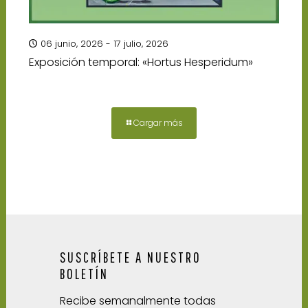
06 junio, 2026 - 17 julio, 2026
Exposición temporal: «Hortus Hesperidum»
Cargar más
SUSCRÍBETE A NUESTRO
BOLETÍN
Recibe semanalmente todas