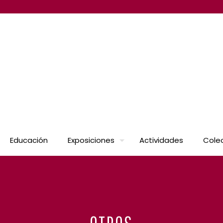
Educación
Exposiciones
Actividades
Cole
OTROS