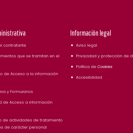
inistrativa
Información legal
del contratante
Aviso legal
mientos que se tramitan en el
Privacidad y protección de 
Política de
Cookies
o de Acceso a la información
Accesibilidad
va y Formularios
ud de Acceso a información
o de actividades de tratamiento
os de carácter personal