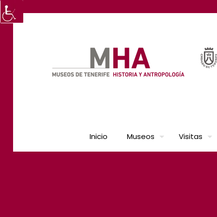
Inicio
Museos
Visitas