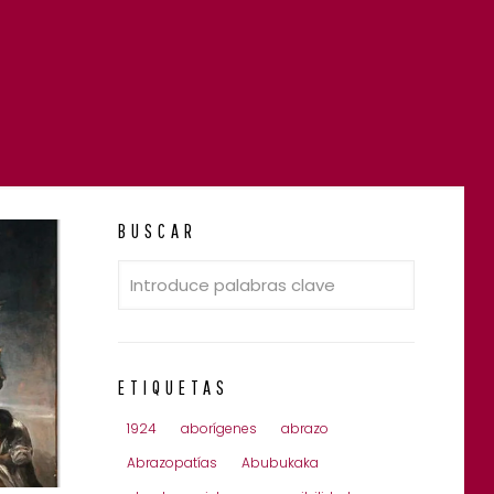
BUSCAR
ETIQUETAS
1924
aborígenes
abrazo
Abrazopatías
Abubukaka