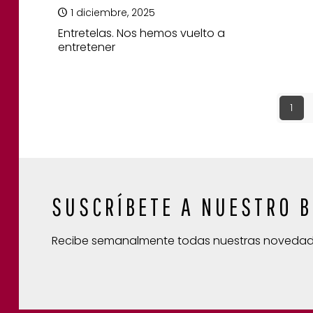
1 diciembre, 2025
Entretelas. Nos hemos vuelto a
entretener
1
SUSCRÍBETE A NUESTRO B
Recibe semanalmente todas nuestras noveda