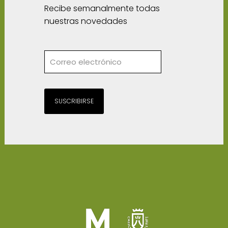
Recibe semanalmente todas
nuestras novedades
SUSCRIBIRSE