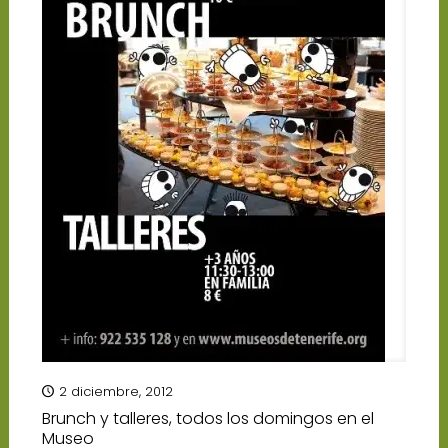
2 diciembre, 2012
Brunch y talleres, todos los domingos en el
Museo