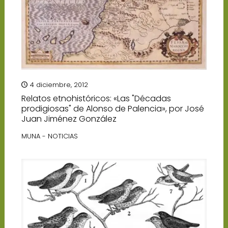
4 diciembre, 2012
Relatos etnohistóricos: «Las "Décadas
prodigiosas" de Alonso de Palencia», por José
Juan Jiménez González
MUNA - NOTICIAS