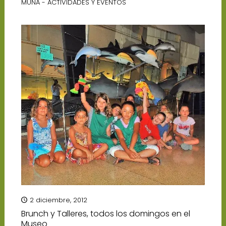
MUNA - ACTIVIDADES Y EVENTOS
2 diciembre, 2012
Brunch y Talleres, todos los domingos en el
Museo