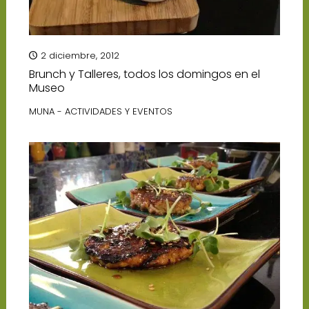
2 diciembre, 2012
Brunch y Talleres, todos los domingos en el
Museo
MUNA - ACTIVIDADES Y EVENTOS