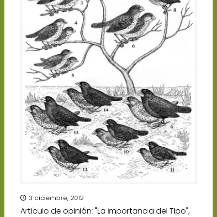
3 diciembre, 2012
Artículo de opinión: "La importancia del Tipo",