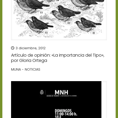
3 diciembre, 2012
Artículo de opinión: «La importancia del Tipo»,
por Gloria Ortega
MUNA - NOTICIAS