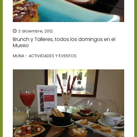
2 diciembre, 2012
Brunch y Talleres, todos los domingos en el
Museo
MUNA - ACTIVIDADES Y EVENTOS