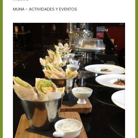
MUNA - ACTIVIDADES Y EVENTOS