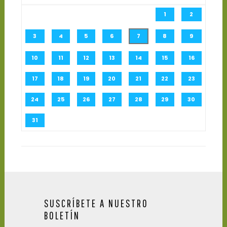
1
2
3
4
5
6
7
8
9
10
11
12
13
14
15
16
17
18
19
20
21
22
23
24
25
26
27
28
29
30
31
SUSCRÍBETE A NUESTRO
BOLETÍN