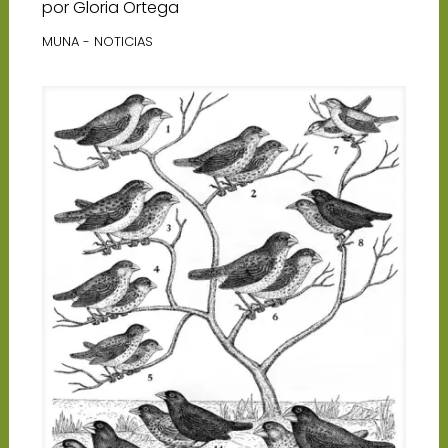
por Gloria Ortega
MUNA - NOTICIAS