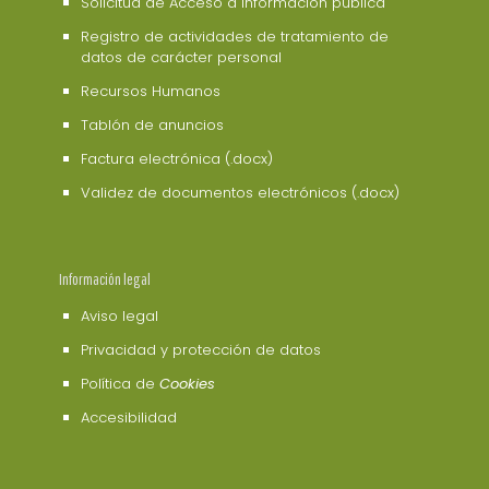
Solicitud de Acceso a información pública
Registro de actividades de tratamiento de
datos de carácter personal
Recursos Humanos
Tablón de anuncios
Factura electrónica (.docx)
Validez de documentos electrónicos (.docx)
Información legal
Aviso legal
Privacidad y protección de datos
Política de
Cookies
Accesibilidad