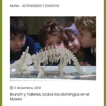
MUNA - ACTIVIDADES Y EVENTOS
2 diciembre, 2012
Brunch y Talleres, todos los domingos en el
Museo