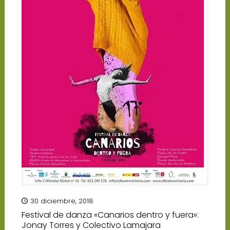
30 diciembre, 2018
Festival de danza «Canarios dentro y fuera»:
Jonay Torres y Colectivo Lamajara