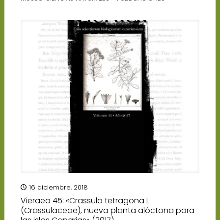
16 diciembre, 2018
Vieraea 45: «Crassula tetragona L.
(Crassulaceae), nueva planta alóctona para