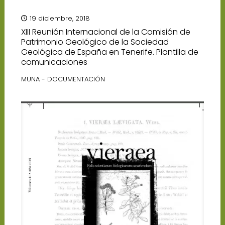
19 diciembre, 2018
XIII Reunión Internacional de la Comisión de
Patrimonio Geológico de la Sociedad
Geológica de España en Tenerife. Plantilla de
comunicaciones
MUNA - DOCUMENTACIÓN