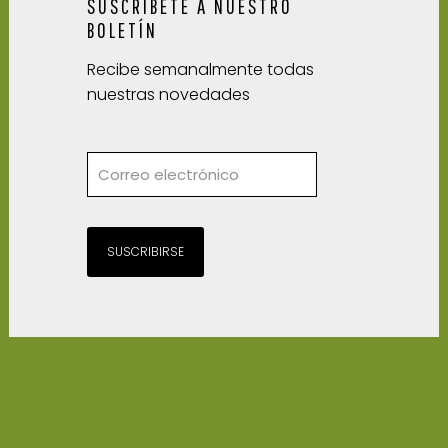
SUSCRÍBETE A NUESTRO
BOLETÍN
Recibe semanalmente todas
nuestras novedades
SUSCRIBIRSE