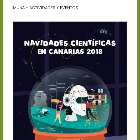
MUNA - ACTIVIDADES Y EVENTOS