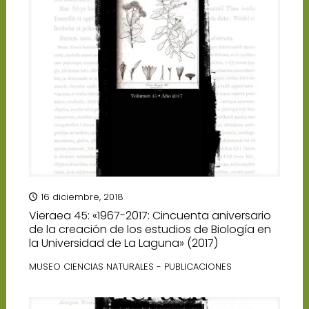
16 diciembre, 2018
Vieraea 45: «1967-2017: Cincuenta aniversario
de la creación de los estudios de Biología en
la Universidad de La Laguna» (2017)
MUSEO CIENCIAS NATURALES - PUBLICACIONES