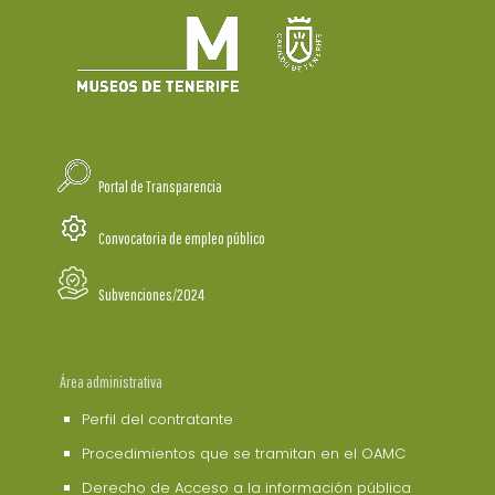
Portal de Transparencia
Convocatoria de empleo público
Subvenciones/2024
Área administrativa
Perfil del contratante
Procedimientos que se tramitan en el OAMC
Derecho de Acceso a la información pública