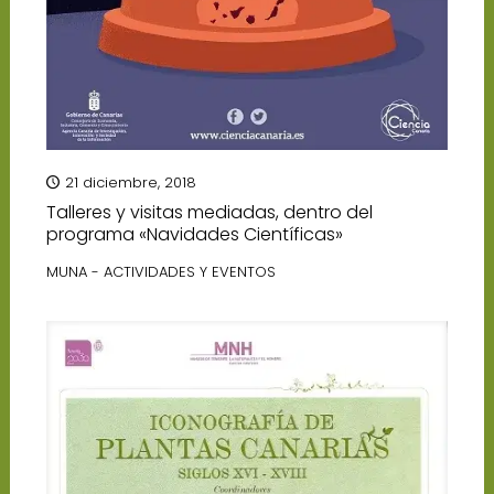
21 diciembre, 2018
Talleres y visitas mediadas, dentro del
programa «Navidades Científicas»
MUNA - ACTIVIDADES Y EVENTOS