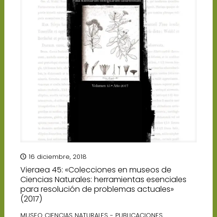
16 diciembre, 2018
Vieraea 45: «Colecciones en museos de
Ciencias Naturales: herramientas esenciales
para resolución de problemas actuales»
(2017)
MUSEO CIENCIAS NATURALES - PUBLICACIONES