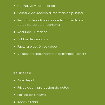
Normativa y Formularios
Solicitud de Acceso a información pública
Registro de actividades de tratamiento de
datos de carácter personal
Recursos Humanos
Tablón de anuncios
Factura electrónica (.docx)
Validez de documentos electrónicos (.docx)
Información legal
Aviso legal
Privacidad y protección de datos
Política de
Cookies
Accesibilidad