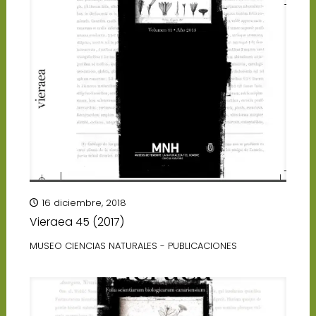
16 diciembre, 2018
Vieraea 45 (2017)
MUSEO CIENCIAS NATURALES - PUBLICACIONES