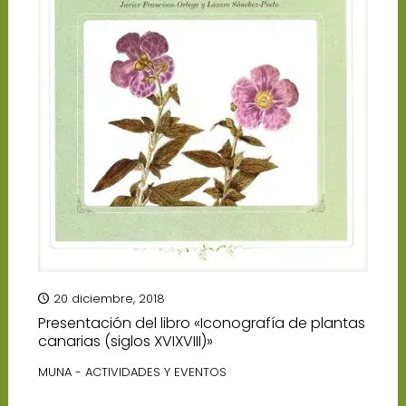
20 diciembre, 2018
Presentación del libro «Iconografía de plantas
canarias (siglos XVIXVIII)»
MUNA - ACTIVIDADES Y EVENTOS