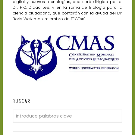
digital y nuevas tecnologías, que será dirigida por el
Dr. H.C. Didac Lee; y en la rama de Biología para la
ciencia ciudadana, que contarán con la ayuda del Dr.
Boris Weiztman, miembro de FECDAS.
BUSCAR