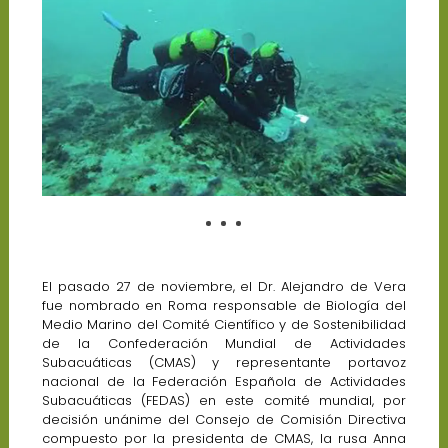
El pasado 27 de noviembre, el Dr. Alejandro de Vera
fue nombrado en Roma responsable de Biología del
Medio Marino del Comité Científico y de Sostenibilidad
de la Confederación Mundial de Actividades
Subacuáticas (CMAS) y representante portavoz
nacional de la Federación Española de Actividades
Subacuáticas (FEDAS) en este comité mundial, por
decisión unánime del Consejo de Comisión Directiva
compuesto por la presidenta de CMAS, la rusa Anna