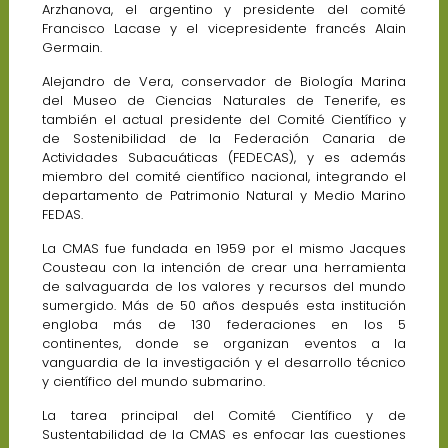
Arzhanova, el argentino y presidente del comité
Francisco Lacase y el vicepresidente francés Alain
Germain.
Alejandro de Vera, conservador de Biología Marina
del Museo de Ciencias Naturales de Tenerife, es
también el actual presidente del Comité Científico y
de Sostenibilidad de la Federación Canaria de
Actividades Subacuáticas (FEDECAS), y es además
miembro del comité científico nacional, integrando el
departamento de Patrimonio Natural y Medio Marino
FEDAS.
La CMAS fue fundada en 1959 por el mismo Jacques
Cousteau con la intención de crear una herramienta
de salvaguarda de los valores y recursos del mundo
sumergido. Más de 50 años después esta institución
engloba más de 130 federaciones en los 5
continentes, donde se organizan eventos a la
vanguardia de la investigación y el desarrollo técnico
y científico del mundo submarino.
La tarea principal del Comité Científico y de
Sustentabilidad de la CMAS es enfocar las cuestiones