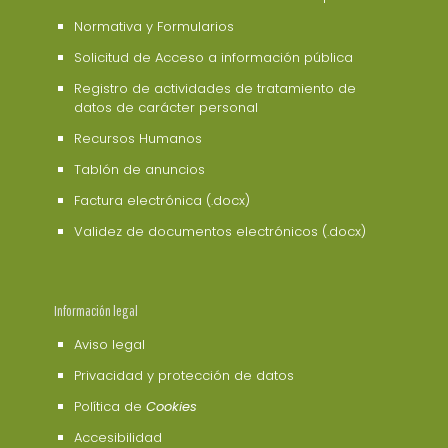
Normativa y Formularios
Solicitud de Acceso a información pública
Registro de actividades de tratamiento de
datos de carácter personal
Recursos Humanos
Tablón de anuncios
Factura electrónica (.docx)
Validez de documentos electrónicos (.docx)
Información legal
Aviso legal
Privacidad y protección de datos
Política de
Cookies
Accesibilidad