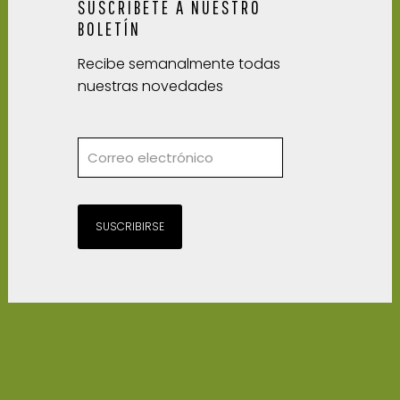
SUSCRÍBETE A NUESTRO
BOLETÍN
Recibe semanalmente todas
nuestras novedades
SUSCRIBIRSE