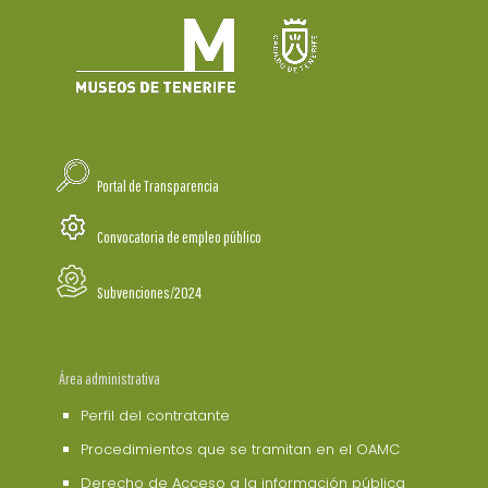
Portal de Transparencia
Convocatoria de empleo público
Subvenciones/2024
Área administrativa
Perfil del contratante
Procedimientos que se tramitan en el OAMC
Derecho de Acceso a la información pública