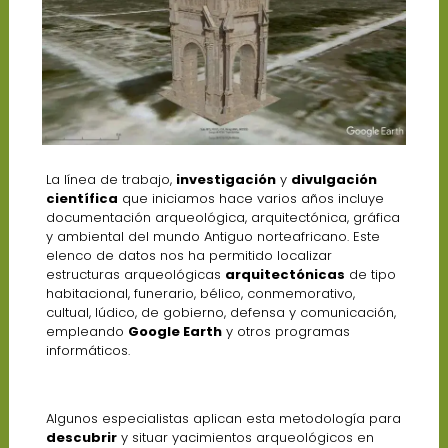
La línea de trabajo,
investigación
y
divulgación
científica
que iniciamos hace varios años incluye
documentación arqueológica, arquitectónica, gráfica
y ambiental del mundo Antiguo norteafricano. Este
elenco de datos nos ha permitido localizar
estructuras arqueológicas
arquitectónicas
de tipo
habitacional, funerario, bélico, conmemorativo,
cultual, lúdico, de gobierno, defensa y comunicación,
empleando
Google Earth
y otros programas
informáticos.
Algunos especialistas aplican esta metodología para
descubrir
y situar yacimientos arqueológicos en