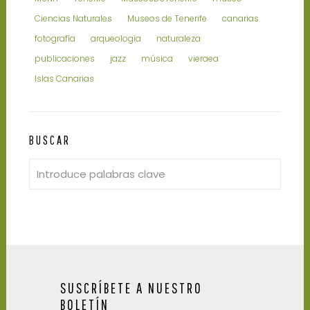
Ciencias Naturales
Museos de Tenerife
canarias
fotografía
arqueología
naturaleza
publicaciones
jazz
música
vieraea
Islas Canarias
BUSCAR
SUSCRÍBETE A NUESTRO
BOLETÍN