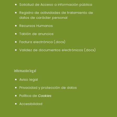
Solicitud de Acceso a información pública
Registro de actividades de tratamiento de
datos de carácter personal
Recursos Humanos
Tablón de anuncios
Factura electrónica (.docx)
Validez de documentos electrónicos (.docx)
Información legal
Aviso legal
Privacidad y protección de datos
Política de
Cookies
Accesibilidad