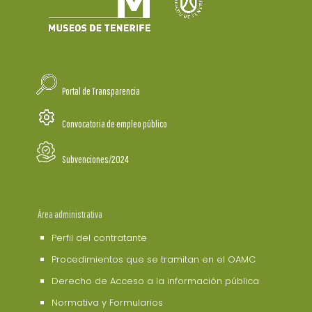
Portal de Transparencia
Convocatoria de empleo público
Subvenciones/2024
Área administrativa
Perfil del contratante
Procedimientos que se tramitan en el OAMC
Derecho de Acceso a la información pública
Normativa y Formularios