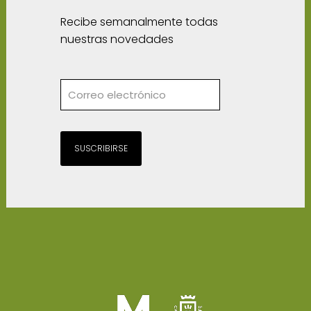
Recibe semanalmente todas
nuestras novedades
SUSCRIBIRSE