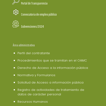
Portal de Transparencia
Convocatoria de empleo público
Subvenciones/2024
Área administrativa
Perfil del contratante
Procedimientos que se tramitan en el OAMC
Derecho de Acceso a la información pública
Normativa y Formularios
Solicitud de Acceso a información pública
Registro de actividades de tratamiento de
datos de carácter personal
Recursos Humanos