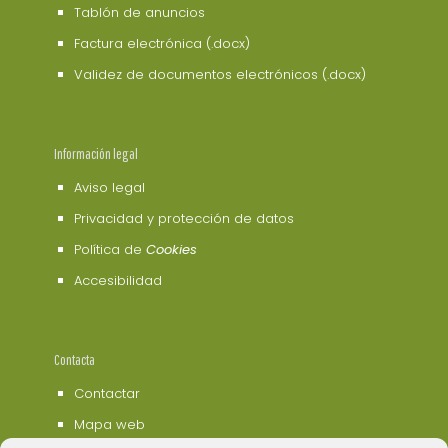
Tablón de anuncios
Factura electrónica (.docx)
Validez de documentos electrónicos (.docx)
Información legal
Aviso legal
Privacidad y protección de datos
Política de
Cookies
Accesibilidad
Contacta
Contactar
Mapa web