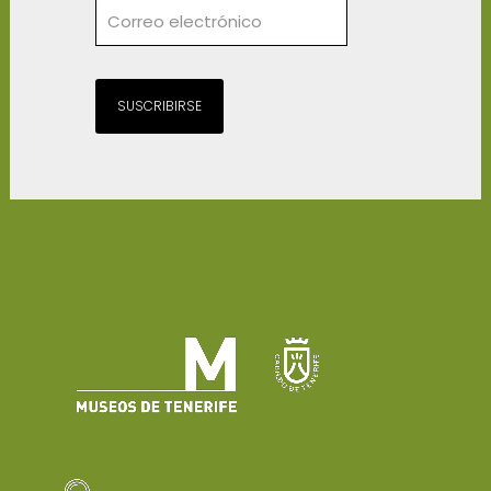
SUSCRIBIRSE