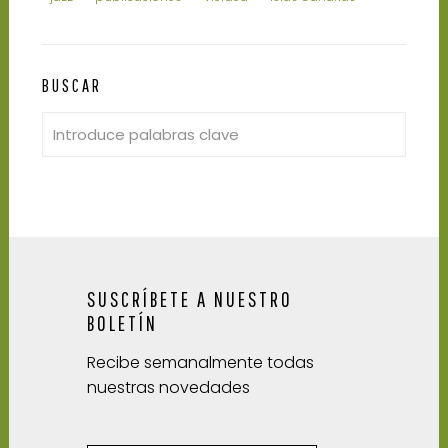
BUSCAR
SUSCRÍBETE A NUESTRO
BOLETÍN
Recibe semanalmente todas
nuestras novedades