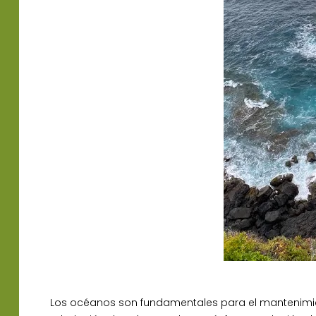
Los océanos son fundamentales para el mantenimien