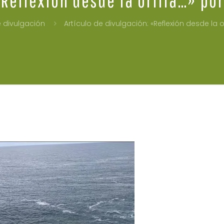
e divulgación
Artículo de divulgación: «Reflexión desde la 