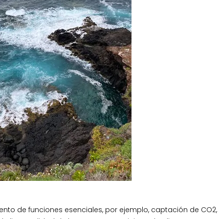
to de funciones esenciales, por ejemplo, captación de CO2,