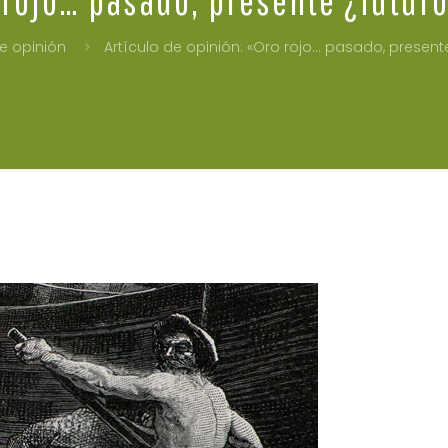
de opinión
Artículo de opinión: «Oro rojo… pasado, present