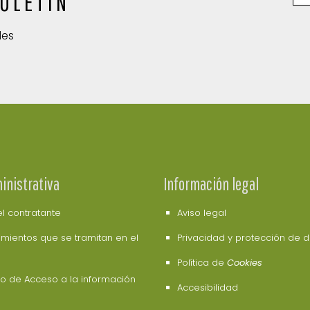
OLETÍN
des
inistrativa
Información legal
del contratante
Aviso legal
mientos que se tramitan en el
Privacidad y protección de 
Política de
Cookies
o de Acceso a la información
Accesibilidad