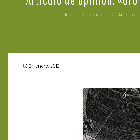
Inicio
Noticias
Artículo 
24 enero, 2012