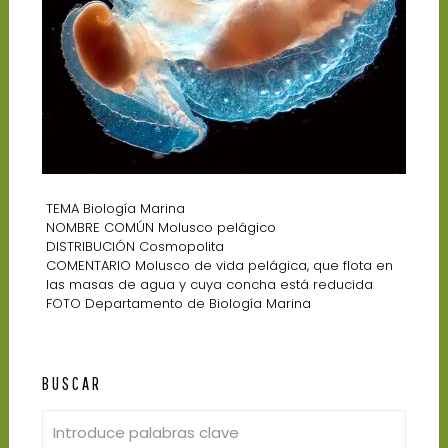
TEMA Biología Marina
NOMBRE COMÚN Molusco pelágico
DISTRIBUCIÓN Cosmopolita
COMENTARIO Molusco de vida pelágica, que flota en
las masas de agua y cuya concha está reducida
FOTO Departamento de Biología Marina
BUSCAR