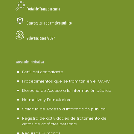
Portal de Transparencia
Convocatoria de empleo público
Subvenciones/2024
Área administrativa
Perfil del contratante
Procedimientos que se tramitan en el OAMC
Derecho de Acceso a la información pública
Normativa y Formularios
Solicitud de Acceso a información pública
Registro de actividades de tratamiento de
datos de carácter personal
Recursos Humanos