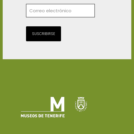
SUSCRIBIRSE