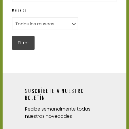
Museos
SUSCRÍBETE A NUESTRO
BOLETÍN
Recibe semanalmente todas
nuestras novedades