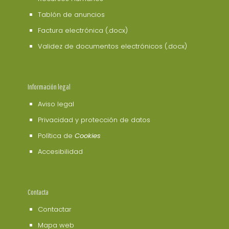
Tablón de anuncios
Factura electrónica (.docx)
Validez de documentos electrónicos (.docx)
Información legal
Aviso legal
Privacidad y protección de datos
Política de
Cookies
Accesibilidad
Contacta
Contactar
Mapa web