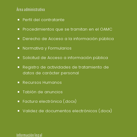
Área administrativa
Perfil del contratante
Procedimientos que se tramitan en el OAMC
Derecho de Acceso a la información pública
Normativa y Formularios
Solicitud de Acceso a información pública
Registro de actividades de tratamiento de
datos de carácter personal
Recursos Humanos
Tablón de anuncios
Factura electrónica (.docx)
Validez de documentos electrónicos (.docx)
Información legal