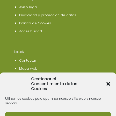
Aviso legal
Privacidad y protección de datos
Política de
Cookies
Accesibilidad
Contacta
Contactar
Mapa web
Gestionar el
Consentimiento de las
Cookies
Utilizamos cookies para optimizar nuestro sitio web y nuestro
servicio.