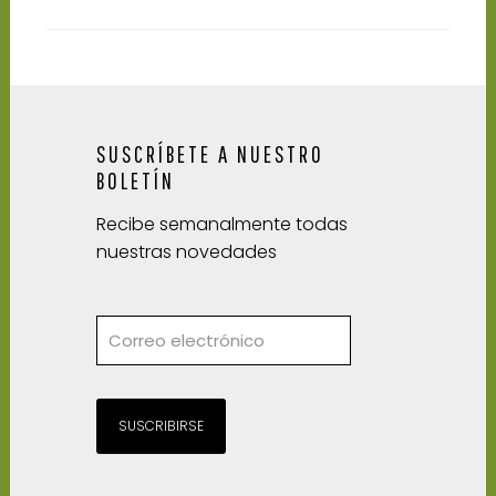
SUSCRÍBETE A NUESTRO
BOLETÍN
Recibe semanalmente todas
nuestras novedades
SUSCRIBIRSE