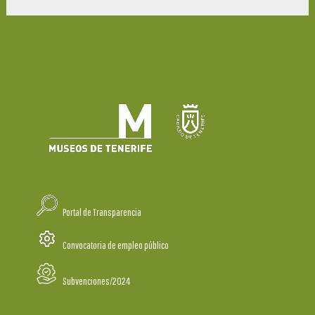
Portal de Transparencia
Convocatoria de empleo público
Subvenciones/2024