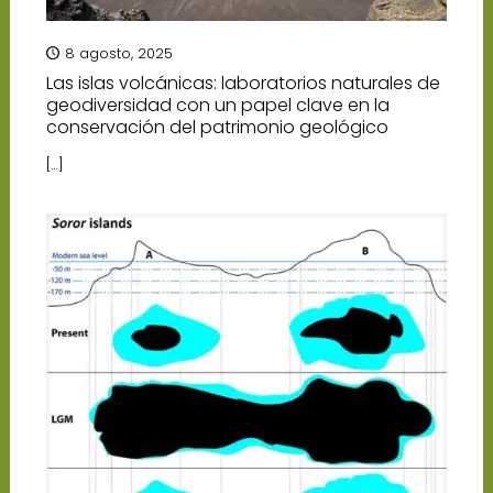
8 agosto, 2025
Las islas volcánicas: laboratorios naturales de
geodiversidad con un papel clave en la
conservación del patrimonio geológico
[…]