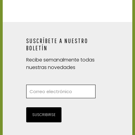
SUSCRÍBETE A NUESTRO
BOLETÍN
Recibe semanalmente todas
nuestras novedades
SUSCRIBIRSE