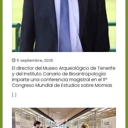
5 septiembre, 2025
El director del Museo Arqueológico de Tenerife
y del Instituto Canario de Bioantropología
imparte una conferencia magistral en el 11º
Congreso Mundial de Estudios sobre Momias
[…]