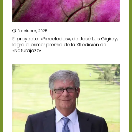
3 octubre, 2025
El proyecto «Pinceladas», de José Luis Gigirey,
logra el primer premio de la XII edición de
«Naturajazz»