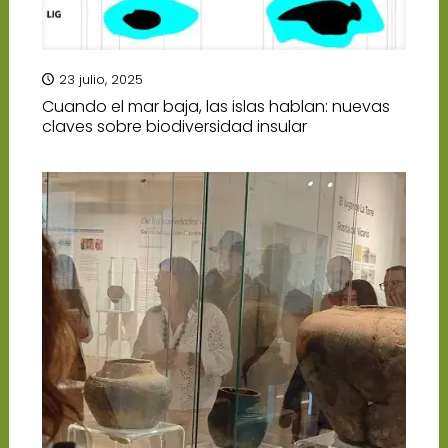
23 julio, 2025
Cuando el mar baja, las islas hablan: nuevas
claves sobre biodiversidad insular