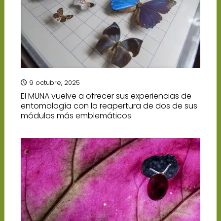
9 octubre, 2025
El MUNA vuelve a ofrecer sus experiencias de
entomología con la reapertura de dos de sus
módulos más emblemáticos