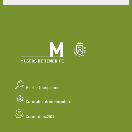
Portal de Transparencia
Convocatoria de empleo público
Subvenciones/2024