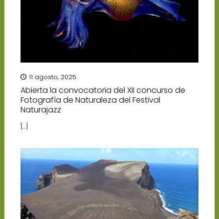
11 agosto, 2025
Abierta la convocatoria del XII concurso de
Fotografía de Naturaleza del Festival
Naturajazz
[…]