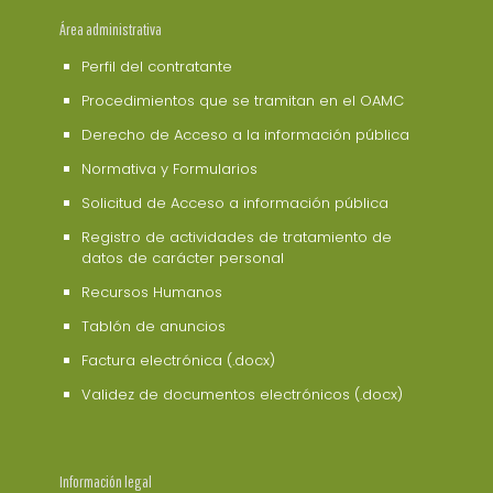
Área administrativa
Perfil del contratante
Procedimientos que se tramitan en el OAMC
Derecho de Acceso a la información pública
Normativa y Formularios
Solicitud de Acceso a información pública
Registro de actividades de tratamiento de
datos de carácter personal
Recursos Humanos
Tablón de anuncios
Factura electrónica (.docx)
Validez de documentos electrónicos (.docx)
Información legal