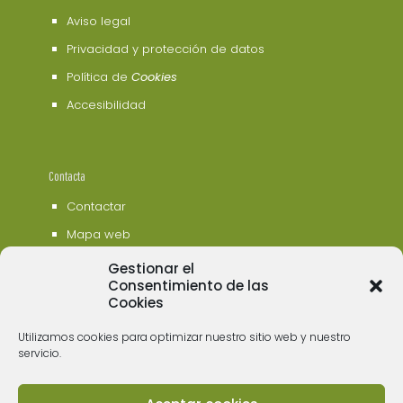
Aviso legal
Privacidad y protección de datos
Política de
Cookies
Accesibilidad
Contacta
Contactar
Mapa web
Gestionar el
Consentimiento de las
Cookies
Utilizamos cookies para optimizar nuestro sitio web y nuestro
servicio.