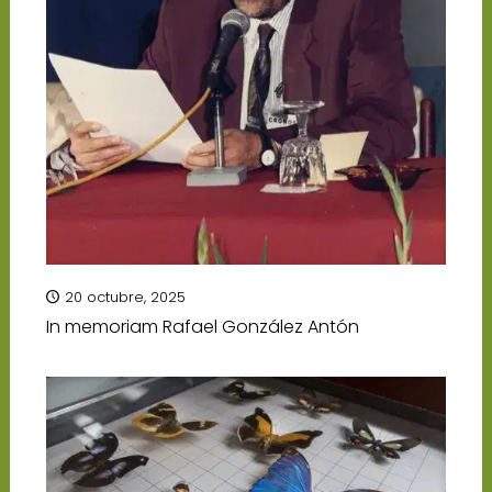
20 octubre, 2025
In memoriam Rafael González Antón