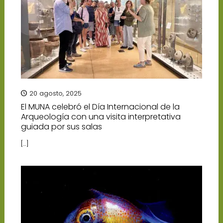
20 agosto, 2025
El MUNA celebró el Día Internacional de la
Arqueología con una visita interpretativa
guiada por sus salas
[…]