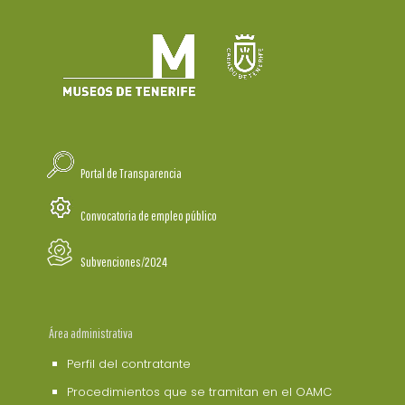
Portal de Transparencia
Convocatoria de empleo público
Subvenciones/2024
Área administrativa
Perfil del contratante
Procedimientos que se tramitan en el OAMC