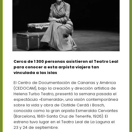
Cerca de 1 300 personas asistieron al Teatro Leal
para conocer a esta arpista viajera tan
vinculada a las islas
El Centro de Documentación de Canarias y América
(CEDOCAM), bajo la creación y dirección artística de
Helena Turbo Teatro, presentó la semana pasada el
espectáculo «Esmeralda», una visión contemporánea
sobre la vida y obra de Clotilde Cerdá i Bosch,
conocida como la gran arpista Esmeralda Cervantes
(Barcelona, 1861-Santa Cruz de Tenerife, 1926). El
estreno tuvo lugar en el Teatro Leal de La Laguna el
23 y 24 de septiembre.