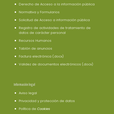
Derecho de Acceso a la información pública
Normativa y Formularios
Solicitud de Acceso a información pública
Registro de actividades de tratamiento de
datos de carácter personal
Recursos Humanos
Tablón de anuncios
Factura electrónica (.docx)
Validez de documentos electrónicos (.docx)
Información legal
Aviso legal
Privacidad y protección de datos
Política de
Cookies