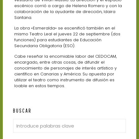
escénico corrió a cargo de Helena Romero y con la
colaboración de la ayudante de dirección, Idaira
Santana.
La obra «Esmeralda» se escenificó también en el
mismo Teatro Leal el jueves 22 de septiembre (dos
funciones) para estudiantes de Educación
Secundaria Obligatoria (ESO).
Cabe reseñar la encomiable labor del CEDOCAM,
encargado, entre otras cosas, de difundir el
conocimiento de personajes de interés artístico y
científico en Canarias y América. Su apuesta por
utilizar el teatro como instrumento de difusión es
loable en estos tiempos.
BUSCAR