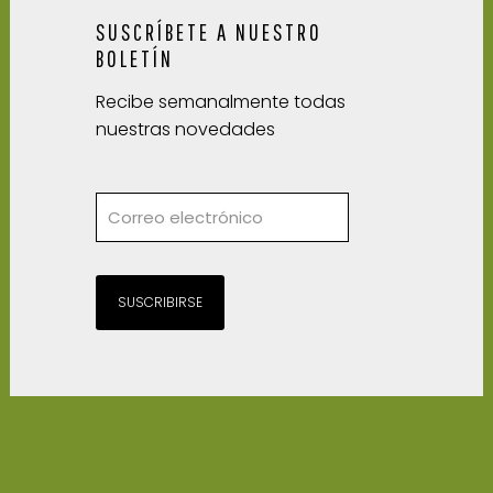
SUSCRÍBETE A NUESTRO
BOLETÍN
Recibe semanalmente todas
nuestras novedades
SUSCRIBIRSE