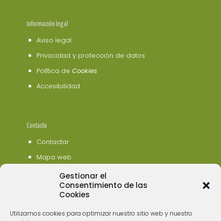
Información legal
Aviso legal
Privacidad y protección de datos
Política de
Cookies
Accesibilidad
Contacta
Contactar
Mapa web
Gestionar el
Consentimiento de las
Cookies
Utilizamos cookies para optimizar nuestro sitio web y nuestro