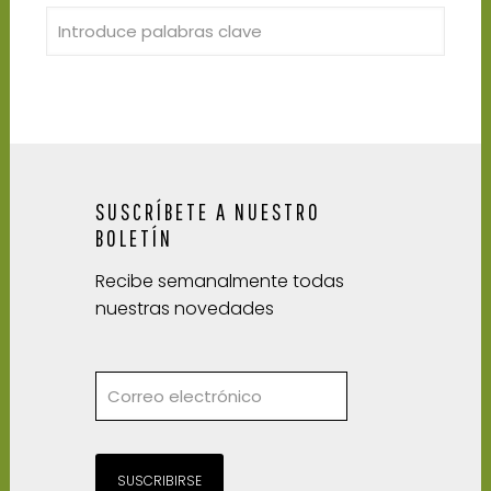
SUSCRÍBETE A NUESTRO
BOLETÍN
Recibe semanalmente todas
nuestras novedades
SUSCRIBIRSE