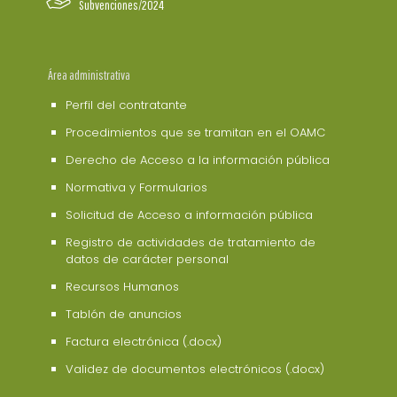
Subvenciones/2024
Área administrativa
Perfil del contratante
Procedimientos que se tramitan en el OAMC
Derecho de Acceso a la información pública
Normativa y Formularios
Solicitud de Acceso a información pública
Registro de actividades de tratamiento de
datos de carácter personal
Recursos Humanos
Tablón de anuncios
Factura electrónica (.docx)
Validez de documentos electrónicos (.docx)