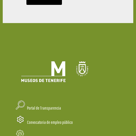
Portal de Transparencia
Convocatoria de empleo público