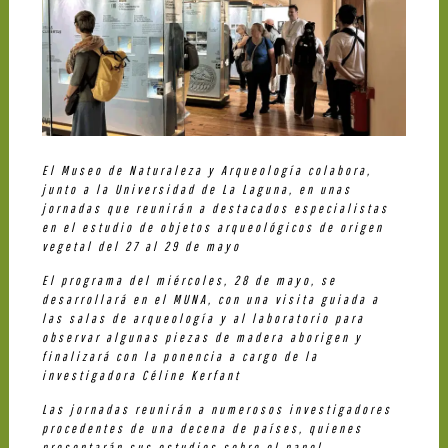
El Museo de Naturaleza y Arqueología colabora,
junto a la Universidad de La Laguna, en unas
jornadas que reunirán a destacados especialistas
en el estudio de objetos arqueológicos de origen
vegetal del 27 al 29 de mayo
El programa del miércoles, 28 de mayo, se
desarrollará en el MUNA, con una visita guiada a
las salas de arqueología y al laboratorio para
observar algunas piezas de madera aborigen y
finalizará con la ponencia a cargo de la
investigadora Céline Kerfant
Las jornadas reunirán a numerosos investigadores
procedentes de una decena de países, quienes
presentarán sus estudios sobre el papel