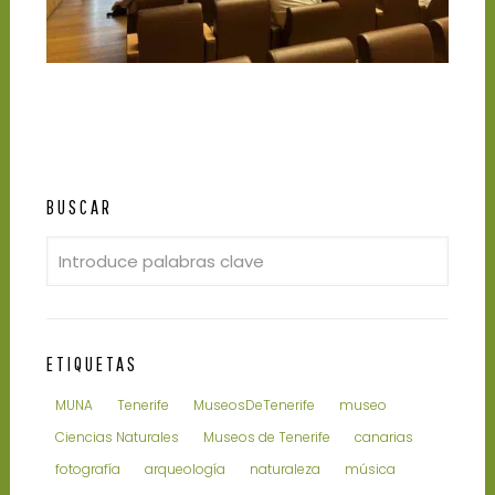
BUSCAR
ETIQUETAS
MUNA
Tenerife
MuseosDeTenerife
museo
Ciencias Naturales
Museos de Tenerife
canarias
fotografía
arqueología
naturaleza
música