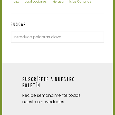
jazz
publicaciones
vieraea
Islas Canarias
BUSCAR
SUSCRÍBETE A NUESTRO
BOLETÍN
Recibe semanalmente todas
nuestras novedades