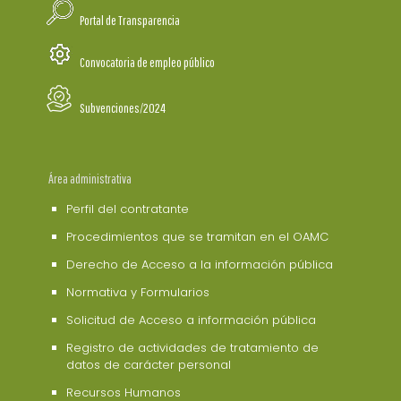
Portal de Transparencia
Convocatoria de empleo público
Subvenciones/2024
Área administrativa
Perfil del contratante
Procedimientos que se tramitan en el OAMC
Derecho de Acceso a la información pública
Normativa y Formularios
Solicitud de Acceso a información pública
Registro de actividades de tratamiento de
datos de carácter personal
Recursos Humanos