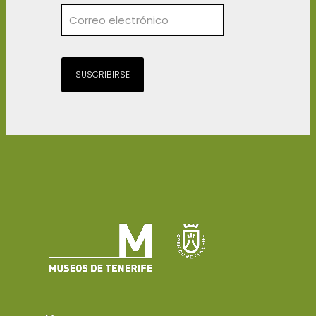
SUSCRIBIRSE