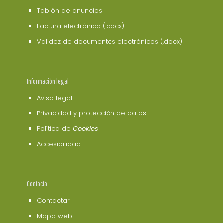
Tablón de anuncios
Factura electrónica (.docx)
Validez de documentos electrónicos (.docx)
Información legal
Aviso legal
Privacidad y protección de datos
Política de
Cookies
Accesibilidad
Contacta
Contactar
Mapa web