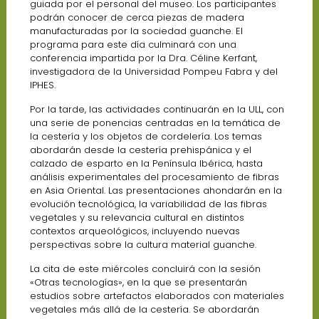
guiada por el personal del museo. Los participantes
podrán conocer de cerca piezas de madera
manufacturadas por la sociedad guanche. El
programa para este día culminará con una
conferencia impartida por la Dra. Céline Kerfant,
investigadora de la Universidad Pompeu Fabra y del
IPHES.
Por la tarde, las actividades continuarán en la ULL, con
una serie de ponencias centradas en la temática de
la cestería y los objetos de cordelería. Los temas
abordarán desde la cestería prehispánica y el
calzado de esparto en la Península Ibérica, hasta
análisis experimentales del procesamiento de fibras
en Asia Oriental. Las presentaciones ahondarán en la
evolución tecnológica, la variabilidad de las fibras
vegetales y su relevancia cultural en distintos
contextos arqueológicos, incluyendo nuevas
perspectivas sobre la cultura material guanche.
La cita de este miércoles concluirá con la sesión
«Otras tecnologías», en la que se presentarán
estudios sobre artefactos elaborados con materiales
vegetales más allá de la cestería. Se abordarán