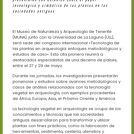
tecnológico y simbólico de las plantas en las
sociedades antiguas
El Museo de Naturaleza y Arqueología de Tenerife
(MUNA), junto con la Universidad de La Laguna (ULL),
será sede del congreso internacional «Tecnología de
las plantas en arqueología: enfoques metodológicos y
estudios de caso». Esta cita pionera reunirá a
destacados especialistas de una decena de países,
entre el 27 y 29 de mayo.
Durante las jornadas, los investigadores presentarán
ponencias y estudios sobre avances metodológicos y
casos de análisis relacionados con la tecnología
vegetal en arqueología, con ejemplos procedentes
de África, Europa, Asia, el Próximo Oriente y América.
La tecnología vegetal en arqueología se ocupa de los
conocimientos y técnicas que las sociedades
antiguas desarrollaron para transformar y utilizar
plantas con fines prácticos, como la fabricación de
herramientas, vestimenta, cestería, utensilios y