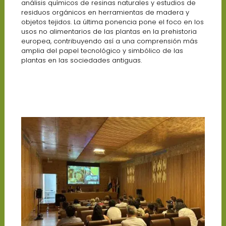
análisis químicos de resinas naturales y estudios de
residuos orgánicos en herramientas de madera y
objetos tejidos. La última ponencia pone el foco en los
usos no alimentarios de las plantas en la prehistoria
europea, contribuyendo así a una comprensión más
amplia del papel tecnológico y simbólico de las
plantas en las sociedades antiguas.