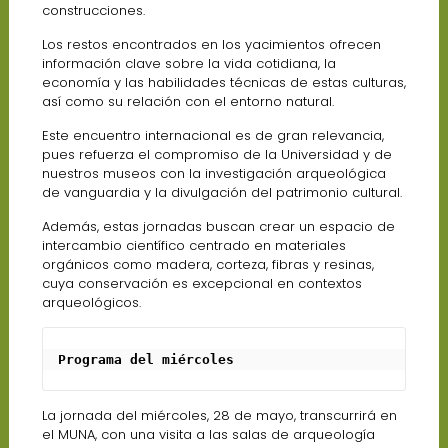
construcciones.
Los restos encontrados en los yacimientos ofrecen
información clave sobre la vida cotidiana, la
economía y las habilidades técnicas de estas culturas,
así como su relación con el entorno natural.
Este encuentro internacional es de gran relevancia,
pues refuerza el compromiso de la Universidad y de
nuestros museos con la investigación arqueológica
de vanguardia y la divulgación del patrimonio cultural.
Además, estas jornadas buscan crear un espacio de
intercambio científico centrado en materiales
orgánicos como madera, corteza, fibras y resinas,
cuya conservación es excepcional en contextos
arqueológicos.
Programa del miércoles
La jornada del miércoles, 28 de mayo, transcurrirá en
el MUNA, con una visita a las salas de arqueología