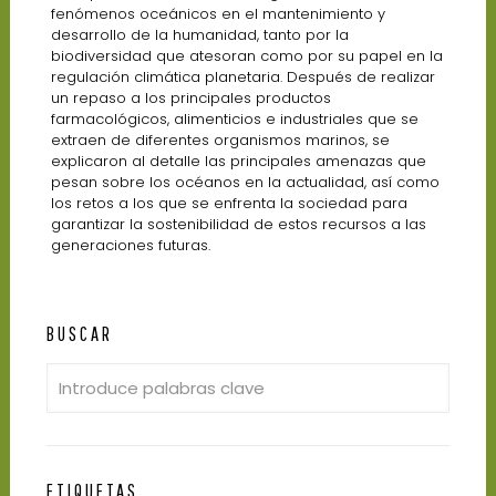
fenómenos oceánicos en el mantenimiento y
desarrollo de la humanidad, tanto por la
biodiversidad que atesoran como por su papel en la
regulación climática planetaria. Después de realizar
un repaso a los principales productos
farmacológicos, alimenticios e industriales que se
extraen de diferentes organismos marinos, se
explicaron al detalle las principales amenazas que
pesan sobre los océanos en la actualidad, así como
los retos a los que se enfrenta la sociedad para
garantizar la sostenibilidad de estos recursos a las
generaciones futuras.
BUSCAR
ETIQUETAS