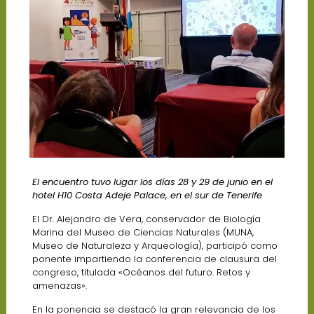
El encuentro tuvo lugar los días 28 y 29 de junio en el
hotel H10 Costa Adeje Palace, en el sur de Tenerife
El Dr. Alejandro de Vera, conservador de Biología
Marina del Museo de Ciencias Naturales (MUNA,
Museo de Naturaleza y Arqueología), participó como
ponente impartiendo la conferencia de clausura del
congreso, titulada «Océanos del futuro. Retos y
amenazas».
En la ponencia se destacó la gran relevancia de los