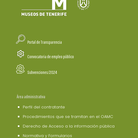
Portal de Transparencia
Convocatoria de empleo público
Subvenciones/2024
Área administrativa
Perfil del contratante
Procedimientos que se tramitan en el OAMC
Derecho de Acceso a la información pública
Normativa y Formularios