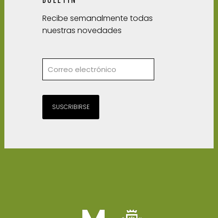
Recibe semanalmente todas
nuestras novedades
SUSCRIBIRSE