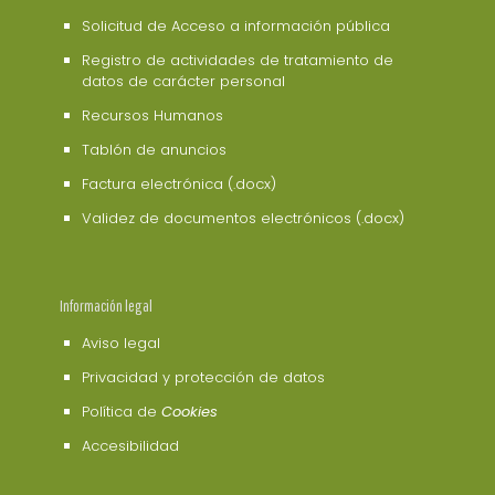
Solicitud de Acceso a información pública
Registro de actividades de tratamiento de
datos de carácter personal
Recursos Humanos
Tablón de anuncios
Factura electrónica (.docx)
Validez de documentos electrónicos (.docx)
Información legal
Aviso legal
Privacidad y protección de datos
Política de
Cookies
Accesibilidad