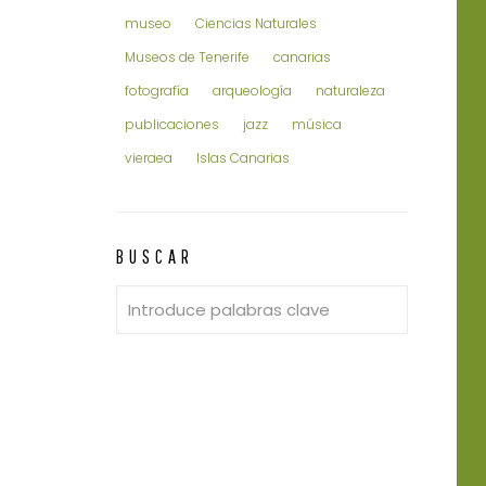
museo
Ciencias Naturales
Museos de Tenerife
canarias
fotografía
arqueología
naturaleza
publicaciones
jazz
música
vieraea
Islas Canarias
BUSCAR