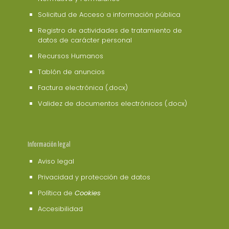
Solicitud de Acceso a información pública
Registro de actividades de tratamiento de
datos de carácter personal
Recursos Humanos
Tablón de anuncios
Factura electrónica (.docx)
Validez de documentos electrónicos (.docx)
Información legal
Aviso legal
Privacidad y protección de datos
Política de
Cookies
Accesibilidad