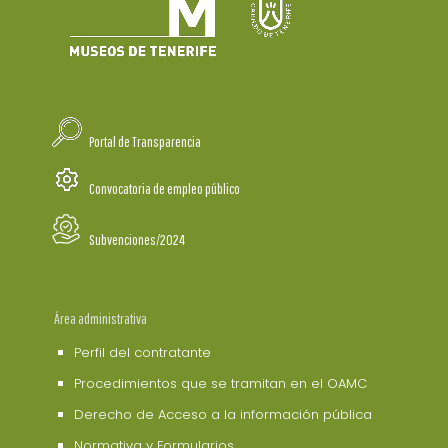
Portal de Transparencia
Convocatoria de empleo público
Subvenciones/2024
Área administrativa
Perfil del contratante
Procedimientos que se tramitan en el OAMC
Derecho de Acceso a la información pública
Normativa y Formularios