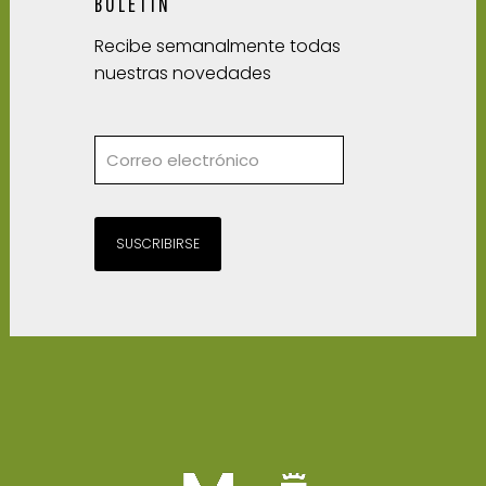
BOLETÍN
Recibe semanalmente todas
nuestras novedades
SUSCRIBIRSE