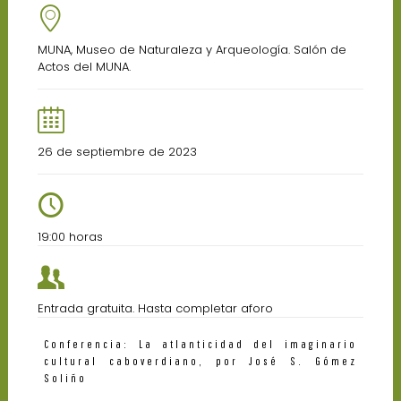
MUNA, Museo de Naturaleza y Arqueología. Salón de
Actos del MUNA.
26 de septiembre de 2023
19:00 horas
Entrada gratuita. Hasta completar aforo
Conferencia: La atlanticidad del imaginario
cultural caboverdiano, por José S. Gómez
Soliño