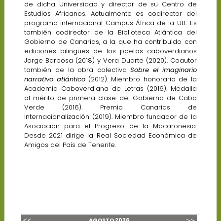
de dicha Universidad y director de su Centro de
Estudios Africanos. Actualmente es codirector del
programa internacional Campus África de la ULL. Es
también codirector de la Biblioteca Atlántica del
Gobierno de Canarias, a la que ha contribuido con
ediciones bilingües de los poetas caboverdianos
Jorge Barbosa (2018) y Vera Duarte (2020). Coautor
también de la obra colectiva
Sobre el imaginario
narrativo atlántico
(2012). Miembro honorario de la
Academia Caboverdiana de Letras (2016). Medalla
al mérito de primera clase del Gobierno de Cabo
Verde (2016). Premio Canarias de
Internacionalización (2019). Miembro fundador de la
Asociación para el Progreso de la Macaronesia.
Desde 2021 dirige la Real Sociedad Económica de
Amigos del País de Tenerife.
AGOSTO
2026