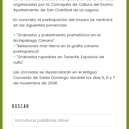
organizadas por la Concejalía de Cultura del Excmo.
Ayuntamiento de San Cristóbal de La Laguna.
En concreto, la participación del museo se centrará
en las siguientes ponencias:
– "Grabados y poblamiento prehistórico en el
Archipiélago Canario".
– "Relaciones mar-tierra en la grafía canaria
prehispánica".
– "Grabados rupestres en Tenerife. Espacios de
culto".
Las Jornadas se desarrollarán en el Antiguo
Convento de Santo Domingo durante los días 5, 6 y 7
de noviembre de 2008.
BUSCAR