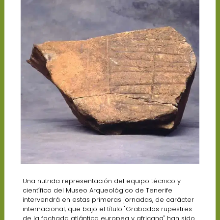
Una nutrida representación del equipo técnico y
científico del Museo Arqueológico de Tenerife
intervendrá en estas primeras jornadas, de carácter
internacional, que bajo el título "Grabados rupestres
de la fachada atlántica europea y africana" han sido