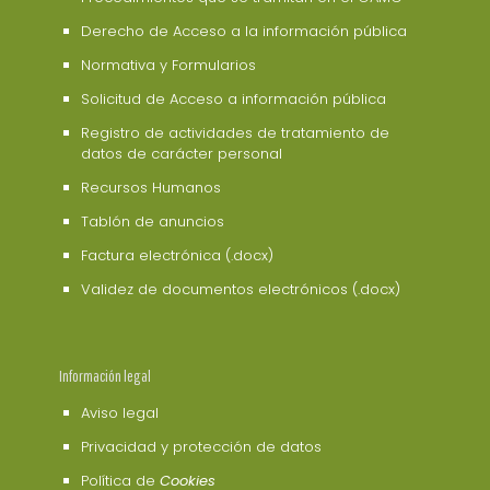
Derecho de Acceso a la información pública
Normativa y Formularios
Solicitud de Acceso a información pública
Registro de actividades de tratamiento de
datos de carácter personal
Recursos Humanos
Tablón de anuncios
Factura electrónica (.docx)
Validez de documentos electrónicos (.docx)
Información legal
Aviso legal
Privacidad y protección de datos
Política de
Cookies