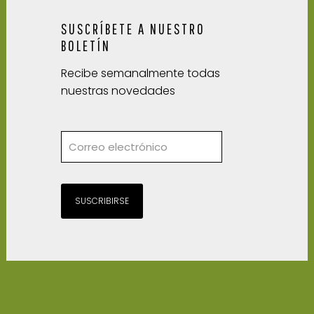
SUSCRÍBETE A NUESTRO
BOLETÍN
Recibe semanalmente todas
nuestras novedades
SUSCRIBIRSE