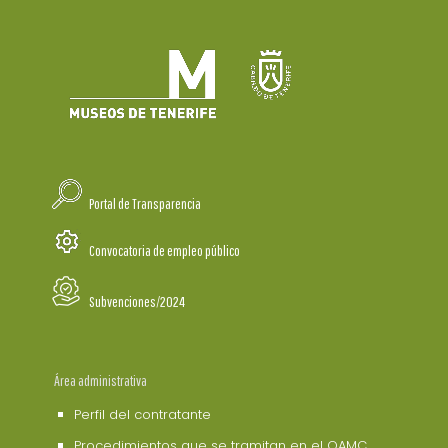
Portal de Transparencia
Convocatoria de empleo público
Subvenciones/2024
Área administrativa
Perfil del contratante
Procedimientos que se tramitan en el OAMC