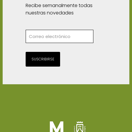
Recibe semanalmente todas
nuestras novedades
SUSCRIBIRSE