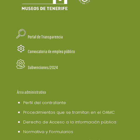
Portal de Transparencia
Convocatoria de empleo público
Subvenciones/2024
Área administrativa
Perfil del contratante
Procedimientos que se tramitan en el OAMC
Derecho de Acceso a la información pública
Normativa y Formularios