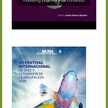
marketing y permitir este contenido