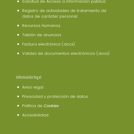
Solicitud de Acceso a información pública
Registro de actividades de tratamiento de
datos de carácter personal
Recursos Humanos
Tablón de anuncios
Factura electrónica (.docx)
Validez de documentos electrónicos (.docx)
Información legal
Aviso legal
Privacidad y protección de datos
Política de
Cookies
Accesibilidad