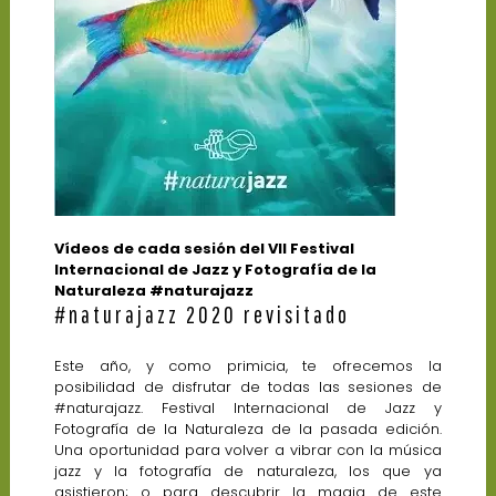
Vídeos de cada sesión del VII Festival
Internacional de Jazz y Fotografía de la
Naturaleza #naturajazz
#naturajazz 2020 revisitado
Este año, y como primicia, te ofrecemos la
posibilidad de disfrutar de todas las sesiones de
#naturajazz. Festival Internacional de Jazz y
Fotografía de la Naturaleza de la pasada edición.
Una oportunidad para volver a vibrar con la música
jazz y la fotografía de naturaleza, los que ya
asistieron; o para descubrir la magia de este