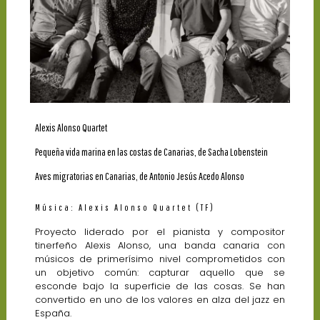
Alexis Alonso Quartet
Pequeña vida marina en las costas de Canarias, de Sacha Lobenstein
Aves migratorias en Canarias, de Antonio Jesús Acedo Alonso
Música: Alexis Alonso Quartet (TF)
Proyecto liderado por el pianista y compositor
tinerfeño Alexis Alonso, una banda canaria con
músicos de primerísimo nivel comprometidos con
un objetivo común: capturar aquello que se
esconde bajo la superficie de las cosas. Se han
convertido en uno de los valores en alza del jazz en
España.