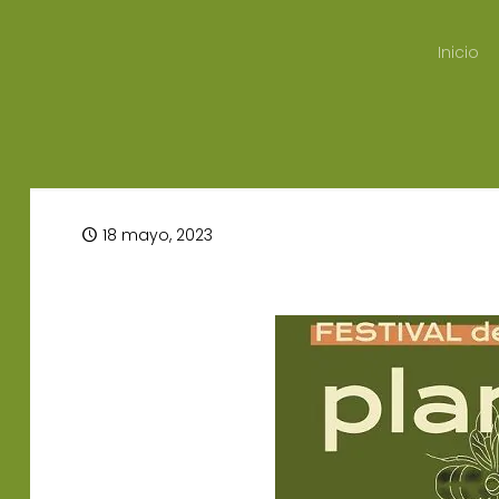
Inicio
18 mayo, 2023