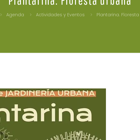
Agenda
Actividades y Eventos
Plantarina. Florest