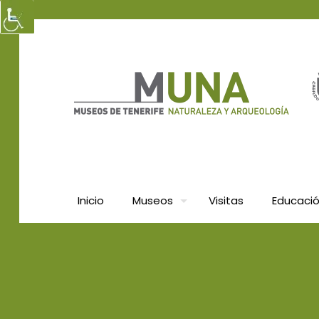
Inicio
Museos
Visitas
Educaci