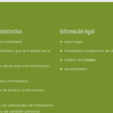
inistrativa
Información legal
del contratante
Aviso legal
mientos que se tramitan en el
Privacidad y protección de 
Política de
Cookies
o de Acceso a la información
Accesibilidad
va y Formularios
ud de Acceso a información
o de actividades de tratamiento
os de carácter personal