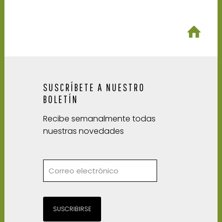
SUSCRÍBETE A NUESTRO
BOLETÍN
Recibe semanalmente todas
nuestras novedades
SUSCRIBIRSE