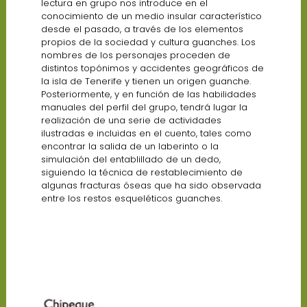
lectura en grupo nos introduce en el
conocimiento de un medio insular característico
desde el pasado, a través de los elementos
propios de la sociedad y cultura guanches. Los
nombres de los personajes proceden de
distintos topónimos y accidentes geográficos de
la isla de Tenerife y tienen un origen guanche.
Posteriormente, y en función de las habilidades
manuales del perfil del grupo, tendrá lugar la
realización de una serie de actividades
ilustradas e incluidas en el cuento, tales como
encontrar la salida de un laberinto o la
simulación del entablillado de un dedo,
siguiendo la técnica de restablecimiento de
algunas fracturas óseas que ha sido observada
entre los restos esqueléticos guanches.