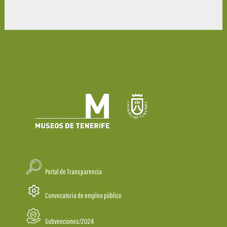
Portal de Transparencia
Convocatoria de empleo público
Subvenciones/2024