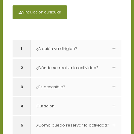
Vinculación curricular
1
¿A quién va dirigido?
2
¿Dónde se realiza la actividad?
3
¿Es accesible?
4
Duración
5
¿Cómo puedo reservar la actividad?