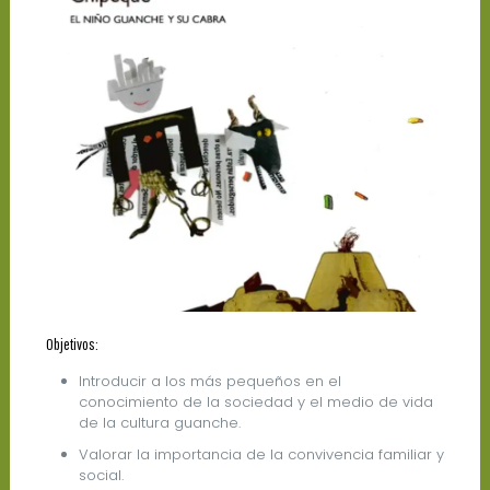
Objetivos:
Introducir a los más pequeños en el
conocimiento de la sociedad y el medio de vida
de la cultura guanche.
Valorar la importancia de la convivencia familiar y
social.