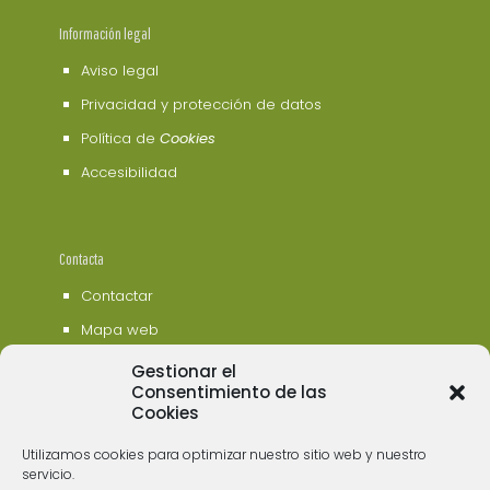
Información legal
Aviso legal
Privacidad y protección de datos
Política de
Cookies
Accesibilidad
Contacta
Contactar
Mapa web
Gestionar el
Consentimiento de las
Cookies
Utilizamos cookies para optimizar nuestro sitio web y nuestro
servicio.