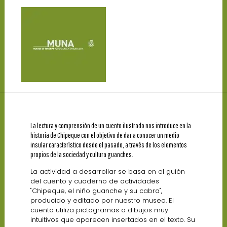
La lectura y comprensión de un cuento ilustrado nos introduce en la
historia de Chipeque con el objetivo de dar a conocer un medio
insular característico desde el pasado, a través de los elementos
propios de la sociedad y cultura guanches.
La actividad a desarrollar se basa en el guión
del cuento y cuaderno de actividades
"Chipeque, el niño guanche y su cabra",
producido y editado por nuestro museo. El
cuento utiliza pictogramas o dibujos muy
intuitivos que aparecen insertados en el texto. Su