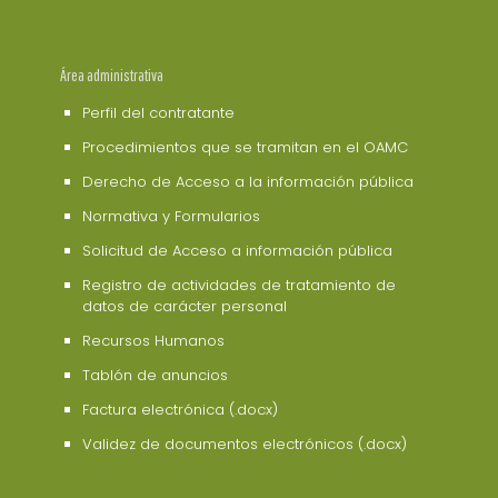
Área administrativa
Perfil del contratante
Procedimientos que se tramitan en el OAMC
Derecho de Acceso a la información pública
Normativa y Formularios
Solicitud de Acceso a información pública
Registro de actividades de tratamiento de
datos de carácter personal
Recursos Humanos
Tablón de anuncios
Factura electrónica (.docx)
Validez de documentos electrónicos (.docx)