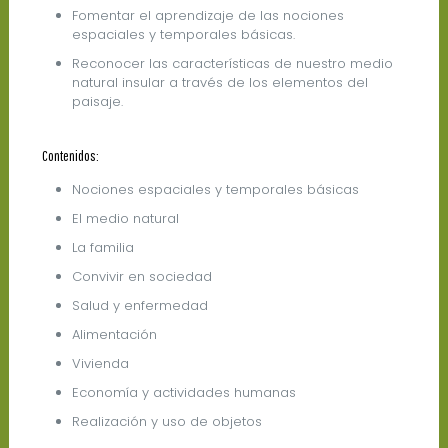
Fomentar el aprendizaje de las nociones
espaciales y temporales básicas.
Reconocer las características de nuestro medio
natural insular a través de los elementos del
paisaje.
Contenidos:
Nociones espaciales y temporales básicas
El medio natural
La familia
Convivir en sociedad
Salud y enfermedad
Alimentación
Vivienda
Economía y actividades humanas
Realización y uso de objetos