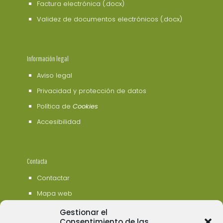
Factura electrónica (.docx)
Validez de documentos electrónicos (.docx)
Información legal
Aviso legal
Privacidad y protección de datos
Política de
Cookies
Accesibilidad
Contacta
Contactar
Mapa web
Gestionar el
Consentimiento de las