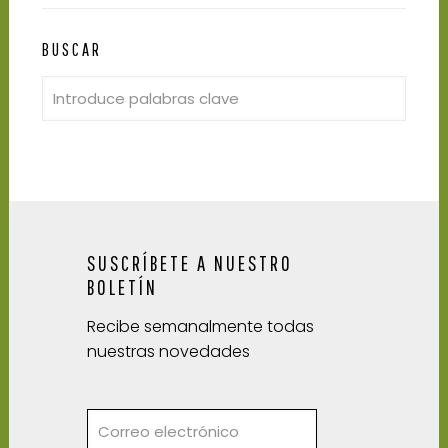
BUSCAR
SUSCRÍBETE A NUESTRO
BOLETÍN
Recibe semanalmente todas
nuestras novedades