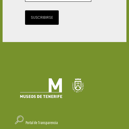
SUSCRIBIRSE
Portal de Transparencia