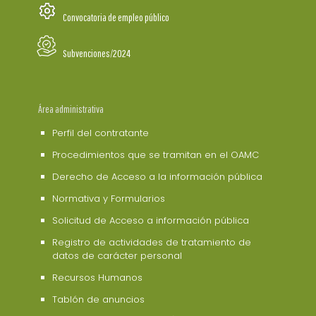
Convocatoria de empleo público
Subvenciones/2024
Área administrativa
Perfil del contratante
Procedimientos que se tramitan en el OAMC
Derecho de Acceso a la información pública
Normativa y Formularios
Solicitud de Acceso a información pública
Registro de actividades de tratamiento de
datos de carácter personal
Recursos Humanos
Tablón de anuncios