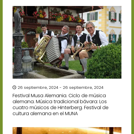
26 septiembre, 2024 - 26 septiembre, 2024
Festival Musa Alemania. Ciclo de música
alemana. Música tradicional bávara: Los
cuatro músicos de Hinterberg. Festival de
cultura alemana en el MUNA