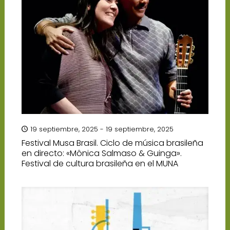
19 septiembre, 2025 - 19 septiembre, 2025
Festival Musa Brasil. Ciclo de música brasileña
en directo: «Mônica Salmaso & Guinga».
Festival de cultura brasileña en el MUNA