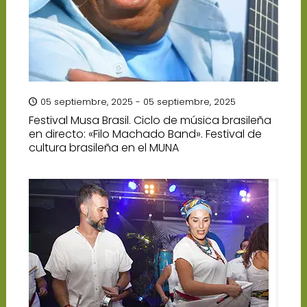
05 septiembre, 2025 - 05 septiembre, 2025
Festival Musa Brasil. Ciclo de música brasileña
en directo: «Filo Machado Band». Festival de
cultura brasileña en el MUNA