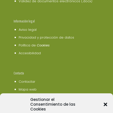
Validez de documentos electrónicos (.docx)
Información legal
Aviso legal
Privacidad y protección de datos
Política de
Cookies
Accesibilidad
Contacta
Contactar
Mapa web
Gestionar el
Consentimiento de las
Cookies