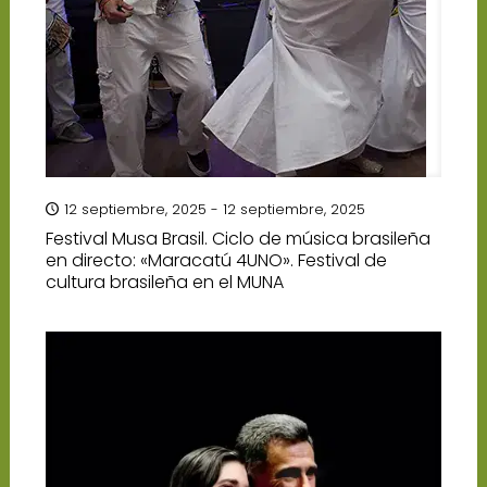
12 septiembre, 2025 - 12 septiembre, 2025
Festival Musa Brasil. Ciclo de música brasileña
en directo: «Maracatú 4UNO». Festival de
cultura brasileña en el MUNA