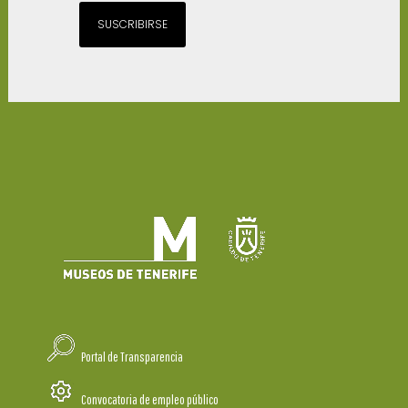
SUSCRIBIRSE
Portal de Transparencia
Convocatoria de empleo público