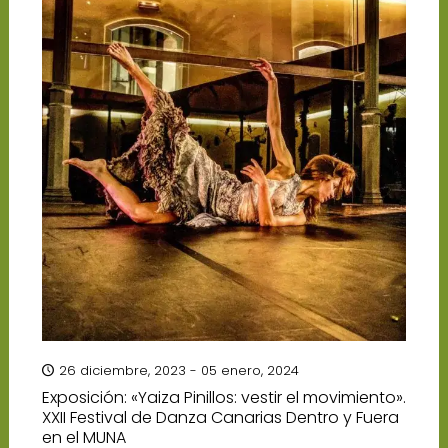
26 diciembre, 2023 - 05 enero, 2024
Exposición: «Yaiza Pinillos: vestir el movimiento».
XXII Festival de Danza Canarias Dentro y Fuera
en el MUNA