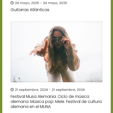
24 mayo, 2025 - 24 mayo, 2025
Guitarras Atlánticas
21 septiembre, 2024 - 21 septiembre, 2024
Festival Musa Alemania. Ciclo de música
alemana. Música pop: Mele. Festival de cultura
alemana en el MUNA