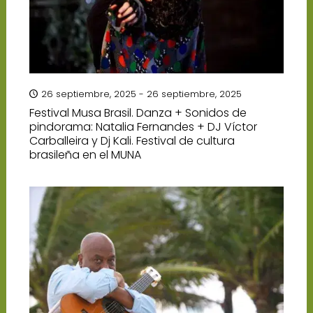
26 septiembre, 2025 - 26 septiembre, 2025
Festival Musa Brasil. Danza + Sonidos de
pindorama: Natalia Fernandes + DJ Víctor
Carballeira y Dj Kali. Festival de cultura
brasileña en el MUNA