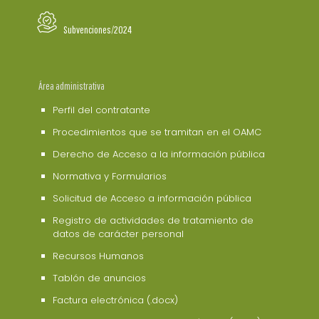
Subvenciones/2024
Área administrativa
Perfil del contratante
Procedimientos que se tramitan en el OAMC
Derecho de Acceso a la información pública
Normativa y Formularios
Solicitud de Acceso a información pública
Registro de actividades de tratamiento de
datos de carácter personal
Recursos Humanos
Tablón de anuncios
Factura electrónica (.docx)