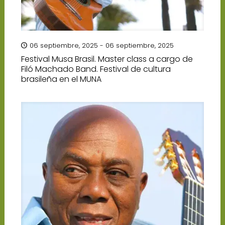
06 septiembre, 2025 - 06 septiembre, 2025
Festival Musa Brasil. Master class a cargo de
Filó Machado Band. Festival de cultura
brasileña en el MUNA