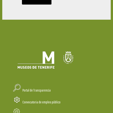
Portal de Transparencia
Convocatoria de empleo público