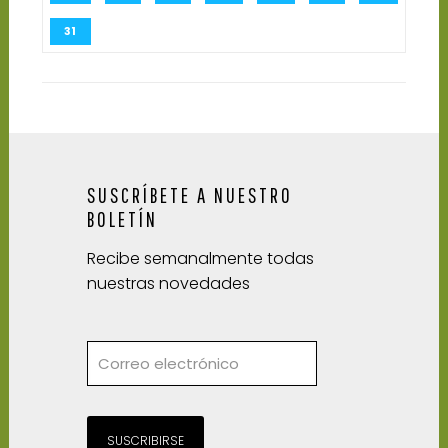
31
SUSCRÍBETE A NUESTRO
BOLETÍN
Recibe semanalmente todas
nuestras novedades
SUSCRIBIRSE