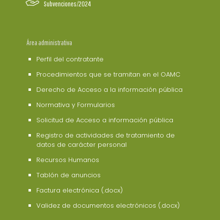
Subvenciones/2024
Área administrativa
Perfil del contratante
Procedimientos que se tramitan en el OAMC
Derecho de Acceso a la información pública
Normativa y Formularios
Solicitud de Acceso a información pública
Registro de actividades de tratamiento de
datos de carácter personal
Recursos Humanos
Tablón de anuncios
Factura electrónica (.docx)
Validez de documentos electrónicos (.docx)