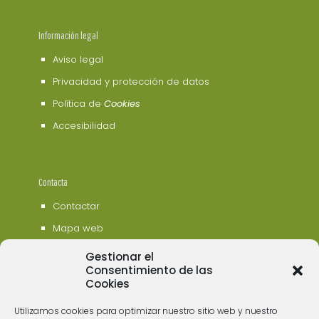
Información legal
Aviso legal
Privacidad y protección de datos
Política de
Cookies
Accesibilidad
Contacta
Contactar
Mapa web
Gestionar el
Consentimiento de las
Cookies
Utilizamos cookies para optimizar nuestro sitio web y nuestro