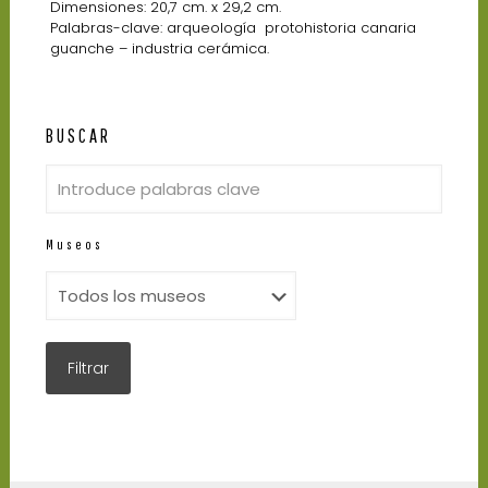
Dimensiones: 20,7 cm. x 29,2 cm.
Palabras-clave: arqueología  protohistoria canaria 
guanche – industria cerámica.
BUSCAR
Museos