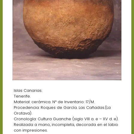
Islas Canarias.
Tenerife.
Material: cerámica. Nº de Inventario: 17/M.
Procedencia: Roques de García. Las Cañadas.(La
Orotava).
Cronología: Cultura Guanche (siglo VIII a. e – XV d. e).
Realizada a mano, incompleta, decorada en el labio
con impresiones.