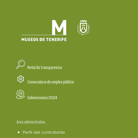
Portal de Transparencia
Convocatoria de empleo público
Subvenciones/2024
Área administrativa
Perfil del contratante