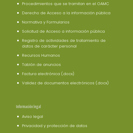
Procedimientos que se tramitan en el OAMC
Derecho de Acceso a la información pública
Normativa y Formularios
Solicitud de Acceso a información pública
Registro de actividades de tratamiento de
datos de carácter personal
Recursos Humanos
Tablón de anuncios
Factura electrónica (.docx)
Validez de documentos electrónicos (.docx)
Información legal
Aviso legal
Privacidad y protección de datos