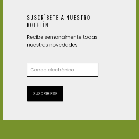
SUSCRÍBETE A NUESTRO
BOLETÍN
Recibe semanalmente todas
nuestras novedades
SUSCRIBIRSE