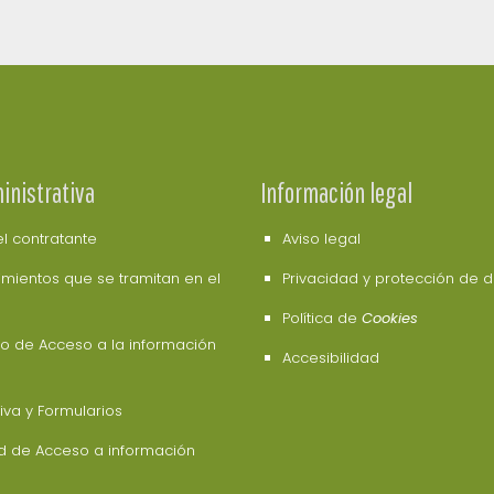
inistrativa
Información legal
del contratante
Aviso legal
mientos que se tramitan en el
Privacidad y protección de 
Política de
Cookies
o de Acceso a la información
Accesibilidad
va y Formularios
ud de Acceso a información