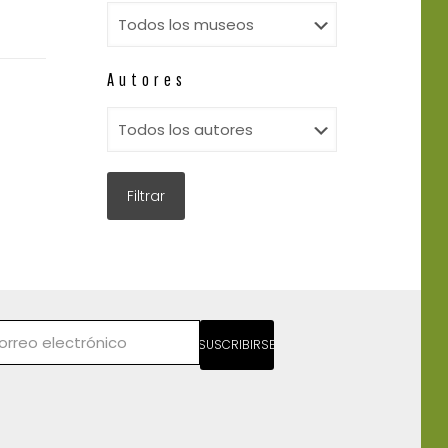
Autores
SUSCRIBIRSE