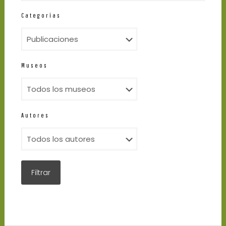
Categorías
Museos
Autores