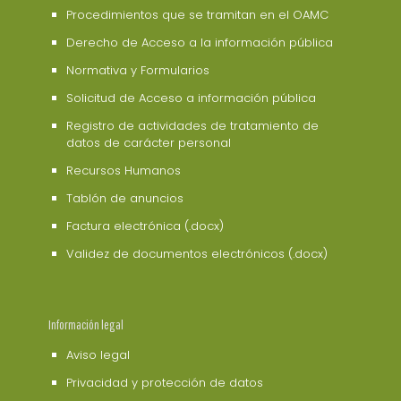
Procedimientos que se tramitan en el OAMC
Derecho de Acceso a la información pública
Normativa y Formularios
Solicitud de Acceso a información pública
Registro de actividades de tratamiento de
datos de carácter personal
Recursos Humanos
Tablón de anuncios
Factura electrónica (.docx)
Validez de documentos electrónicos (.docx)
Información legal
Aviso legal
Privacidad y protección de datos