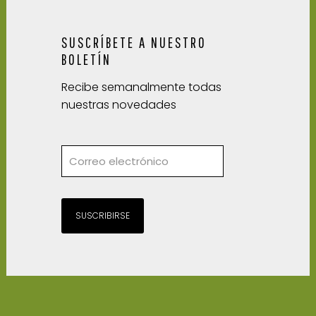
SUSCRÍBETE A NUESTRO
BOLETÍN
Recibe semanalmente todas
nuestras novedades
SUSCRIBIRSE