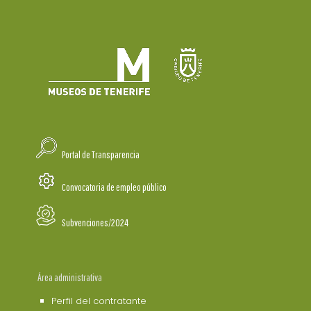
Portal de Transparencia
Convocatoria de empleo público
Subvenciones/2024
Área administrativa
Perfil del contratante