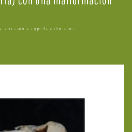
alformación congénita en los pies»