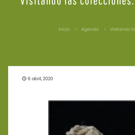
Inicio
Agenda
Visitando 
6 abril, 2020