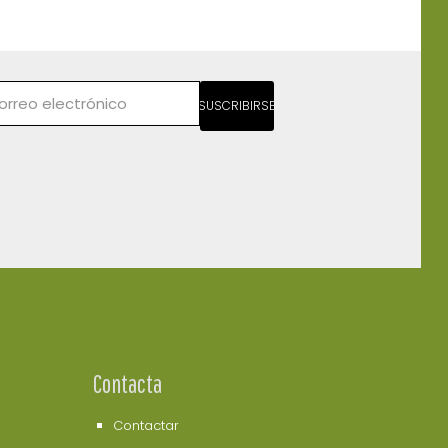
SUSCRIBIRSE
Contacta
Contactar