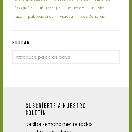
fotografía
arqueología
naturaleza
música
jazz
publicaciones
vieraea
Islas Canarias
BUSCAR
SUSCRÍBETE A NUESTRO
BOLETÍN
Recibe semanalmente todas
nuestras novedades