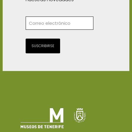
SUSCRIBIRSE