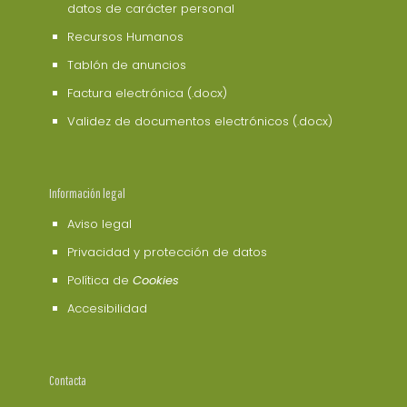
datos de carácter personal
Recursos Humanos
Tablón de anuncios
Factura electrónica (.docx)
Validez de documentos electrónicos (.docx)
Información legal
Aviso legal
Privacidad y protección de datos
Política de
Cookies
Accesibilidad
Contacta