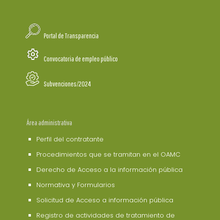
Portal de Transparencia
Convocatoria de empleo público
Subvenciones/2024
Área administrativa
Perfil del contratante
Procedimientos que se tramitan en el OAMC
Derecho de Acceso a la información pública
Normativa y Formularios
Solicitud de Acceso a información pública
Registro de actividades de tratamiento de