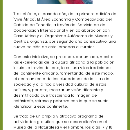
Tras el éxito, el pasado año, de la primera edición de
"Vive África", El Área Economía y Competitividad del
Cabildo de Tenerife, a través del Servicio de de
Cooperación Internacional y en colaboración con
Casa África y el Organismo Autónomo de Museos y
Centros, organiza, por segundo año consecutivo, una
nueva edición de esta jornadas culturales.
Con esta iniciativa, se pretende, por un lado, mostrar
las excelencias de la cultura africana a la población
insular, a través del arte, la cultura y las tradiciones
del continente africano, fomentando, de este modo,
el acercamiento de los ciudadanos de la isla a la
sociedad y a la rica diversidad cultural de estos
países; y, por otro, mostrar un visón diferente y
desmitificada que trascienda la imagen de
catástrofe, retraso y pobreza con la que se suele
identificar a este continente.
Se trata de un amplio y atractivo programa de
actividades gratuitas, que se desarrollarán en el
Museo de la Naturaleza y el Hombre, los días 17 y 18