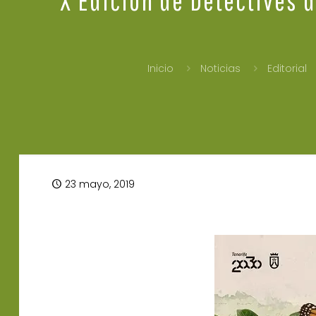
Inicio
Noticias
Editorial
23 mayo, 2019