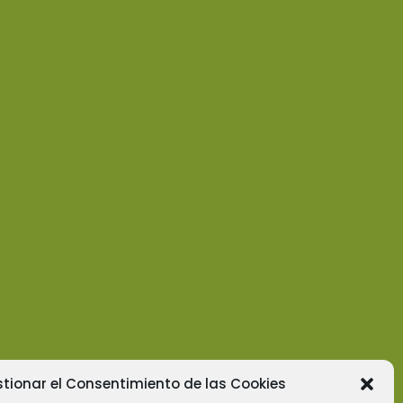
tionar el Consentimiento de las Cookies