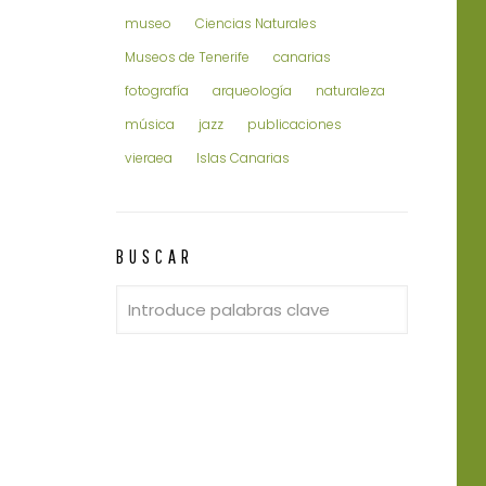
museo
Ciencias Naturales
Museos de Tenerife
canarias
fotografía
arqueología
naturaleza
música
jazz
publicaciones
vieraea
Islas Canarias
BUSCAR