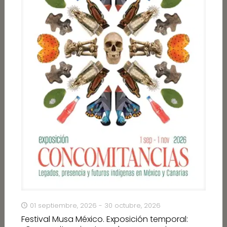
01 septiembre, 2026 - 30 octubre, 2026
Festival Musa México. Exposición temporal: