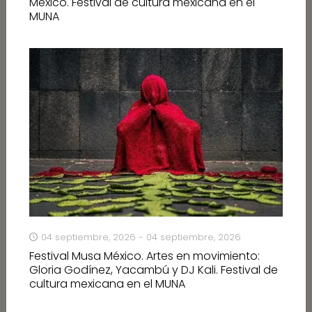
México. Festival de cultura mexicana en el
MUNA
04 septiembre, 2026 - 04 septiembre, 2026
Festival Musa México. Artes en movimiento:
Gloria Godínez, Yacambú y DJ Kali. Festival de
cultura mexicana en el MUNA