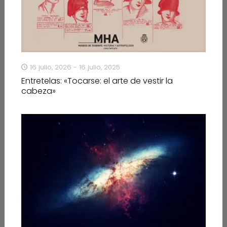
16 julio, 2026 - 16 julio, 2025
Entretelas: «Tocarse: el arte de vestir la
cabeza»