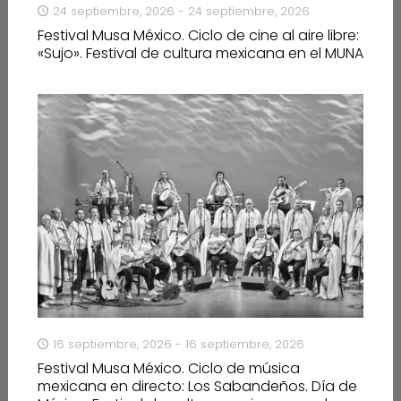
24 septiembre, 2026 - 24 septiembre, 2026
Festival Musa México. Ciclo de cine al aire libre:
«Sujo». Festival de cultura mexicana en el MUNA
16 septiembre, 2026 - 16 septiembre, 2026
Festival Musa México. Ciclo de música
mexicana en directo: Los Sabandeños. Día de