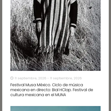
11 septiembre, 2026 - 11 septiembre, 2026
Festival Musa México. Ciclo de música
mexicana en directo: Bial HClap. Festival de
cultura mexicana en el MUNA