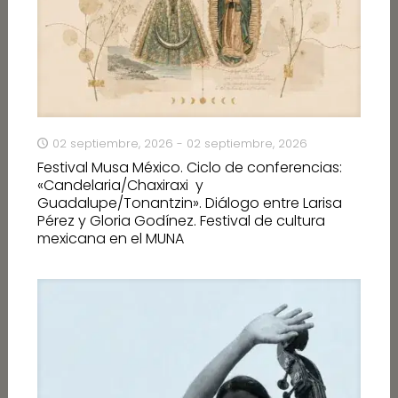
02 septiembre, 2026 - 02 septiembre, 2026
Festival Musa México. Ciclo de conferencias:
«Candelaria/Chaxiraxi y
Guadalupe/Tonantzin». Diálogo entre Larisa
Pérez y Gloria Godínez. Festival de cultura
mexicana en el MUNA