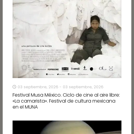
03 septiembre, 2026 - 03 septiembre, 2026
Festival Musa México. Ciclo de cine al aire libre:
«La camarista». Festival de cultura mexicana
en el MUNA