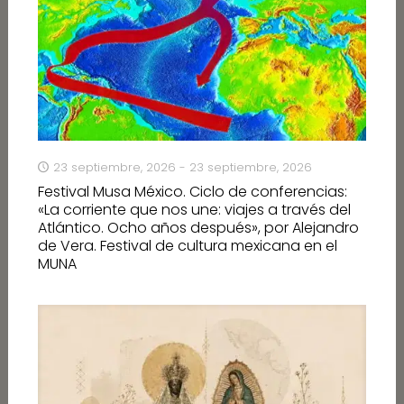
23 septiembre, 2026 - 23 septiembre, 2026
Festival Musa México. Ciclo de conferencias:
«La corriente que nos une: viajes a través del
Atlántico. Ocho años después», por Alejandro
de Vera. Festival de cultura mexicana en el
MUNA