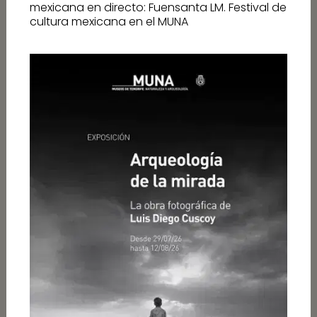
mexicana en directo: Fuensanta LM. Festival de
cultura mexicana en el MUNA