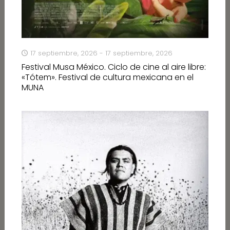
17 septiembre, 2026 - 17 septiembre, 2026
Festival Musa México. Ciclo de cine al aire libre:
«Tótem». Festival de cultura mexicana en el
MUNA