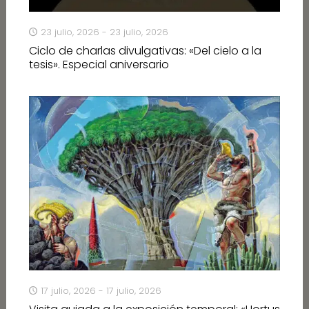
23 julio, 2026 - 23 julio, 2026
Ciclo de charlas divulgativas: «Del cielo a la
tesis». Especial aniversario
17 julio, 2026 - 17 julio, 2026