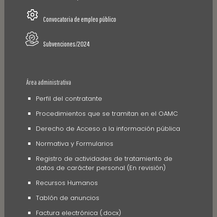
Convocatoria de empleo público
Subvenciones/2024
Área administrativa
Perfil del contratante
Procedimientos que se tramitan en el OAMC
Derecho de Acceso a la información pública
Normativa y Formularios
Registro de actividades de tratamiento de
datos de carácter personal (En revisión)
Recursos Humanos
Tablón de anuncios
Factura electrónica (.docx)