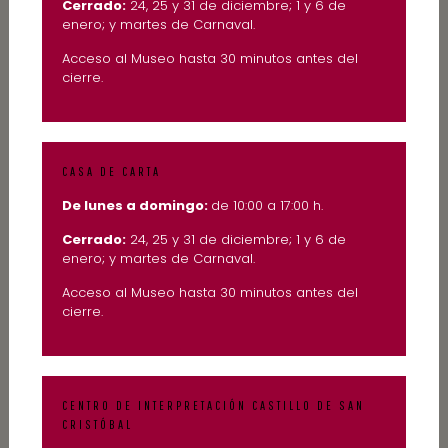
Cerrado:
24, 25 y 31 de diciembre; 1 y 6 de
enero; y martes de Carnaval.
Acceso al Museo hasta 30 minutos antes del
cierre.
CASA DE CARTA
De lunes a domingo:
de 10:00 a 17:00 h.
Cerrado:
24, 25 y 31 de diciembre; 1 y 6 de
enero; y martes de Carnaval.
Acceso al Museo hasta 30 minutos antes del
cierre.
CENTRO DE INTERPRETACIÓN CASTILLO DE SAN
CRISTÓBAL