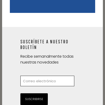
SUSCRÍBETE A NUESTRO
BOLETÍN
Recibe semanalmente todas
nuestras novedades
SUSCRIBIRSE