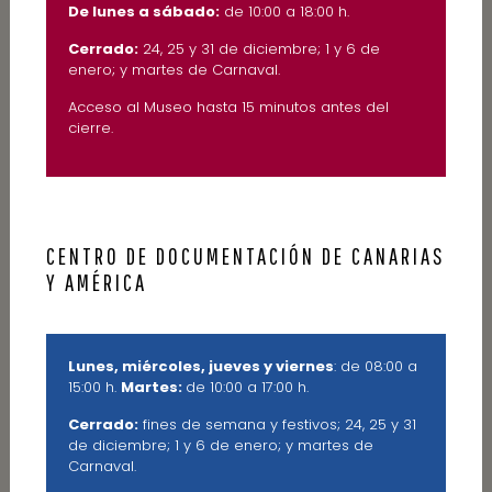
De lunes a sábado:
de 10:00 a 18:00 h.
Cerrado:
24, 25 y 31 de diciembre; 1 y 6 de
enero; y martes de Carnaval.
Acceso al Museo hasta 15 minutos antes del
cierre.
CENTRO DE DOCUMENTACIÓN DE CANARIAS
Y AMÉRICA
Lunes, miércoles, jueves y viernes
: de 08:00 a
15:00 h.
Martes:
de 10:00 a 17:00 h.
Cerrado:
fines de semana y festivos; 24, 25 y 31
de diciembre; 1 y 6 de enero; y martes de
Carnaval.