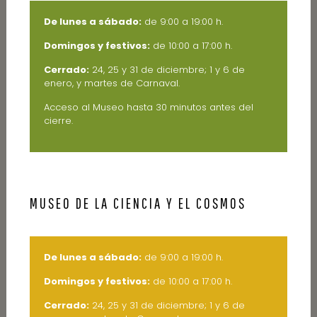
De lunes a sábado:
de 9:00 a 19:00 h.
Domingos y festivos:
de 10:00 a 17:00 h.
Cerrado:
24, 25 y 31 de diciembre; 1 y 6 de
enero, y martes de Carnaval.
Acceso al Museo hasta 30 minutos antes del
cierre.
MUSEO DE LA CIENCIA Y EL COSMOS
De lunes a sábado:
de 9:00 a 19:00 h.
Domingos y festivos:
de 10:00 a 17:00 h.
Cerrado:
24, 25 y 31 de diciembre; 1 y 6 de