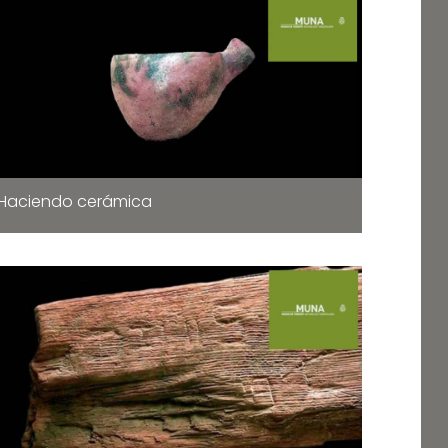
Haciendo cerámica