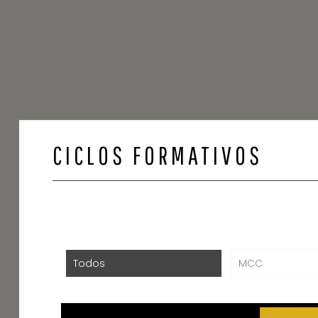
CICLOS FORMATIVOS
Todos
MCC