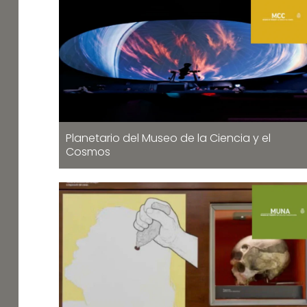
Planetario del Museo de la Ciencia y el
Cosmos