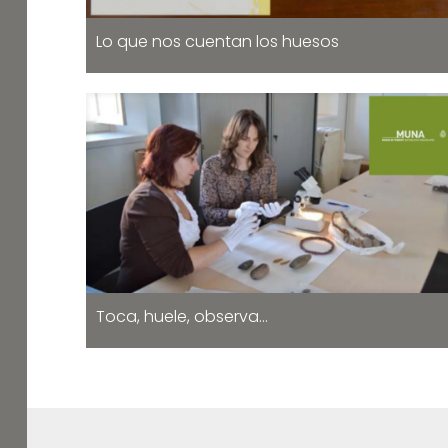
Lo que nos cuentan los huesos
Toca, huele, observa…