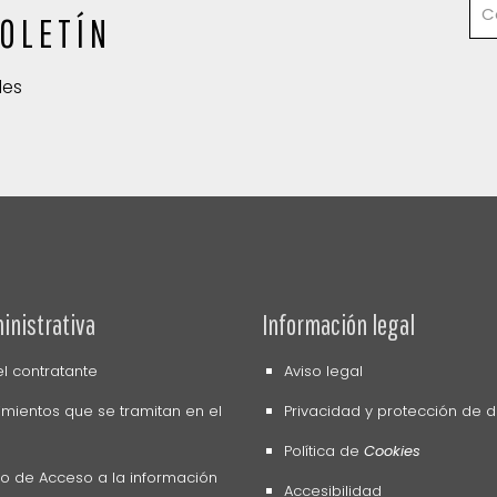
OLETÍN
des
inistrativa
Información legal
del contratante
Aviso legal
mientos que se tramitan en el
Privacidad y protección de 
Política de
Cookies
o de Acceso a la información
Accesibilidad