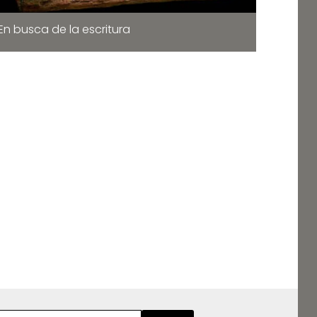
En busca de la escritura