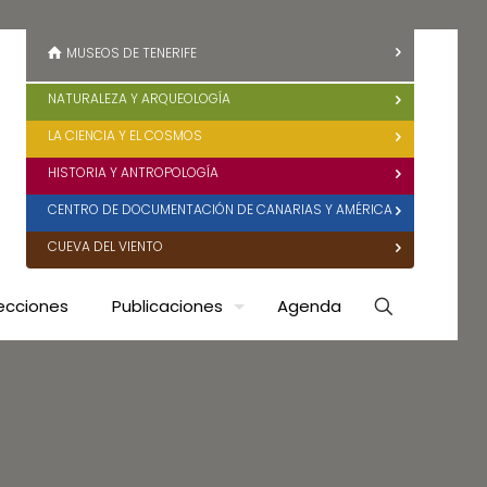
MUSEOS DE TENERIFE
NATURALEZA Y ARQUEOLOGÍA
LA CIENCIA Y EL COSMOS
HISTORIA Y ANTROPOLOGÍA
CENTRO DE DOCUMENTACIÓN DE CANARIAS Y AMÉRICA
CUEVA DEL VIENTO
ecciones
Publicaciones
Agenda