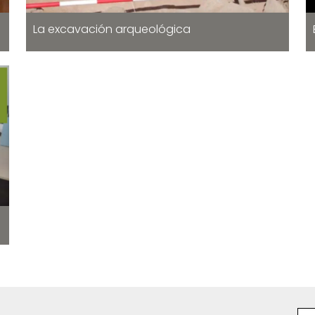
La excavación arqueológica