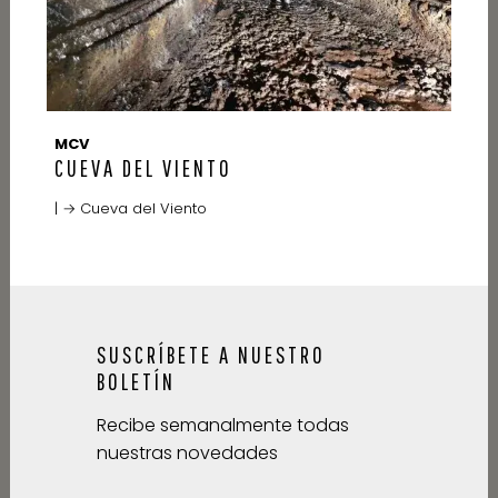
MCV
CUEVA DEL VIENTO
| → Cueva del Viento
SUSCRÍBETE A NUESTRO
BOLETÍN
Recibe semanalmente todas
nuestras novedades