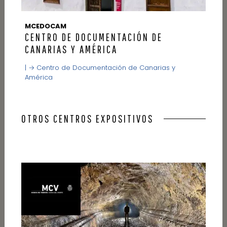
MCEDOCAM
CENTRO DE DOCUMENTACIÓN DE
CANARIAS Y AMÉRICA
| → Centro de Documentación de Canarias y
América
OTROS CENTROS EXPOSITIVOS