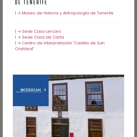
DE TENERIFE
| → Museo de Historia y Antropología de Tenerife
| → Sede Casa Lercaro
| → Sede Casa de Carta
| → Centro de Interpretación "Castillo de San
Cristóbal"