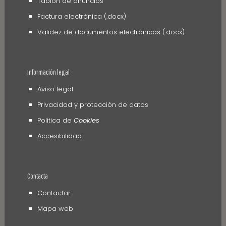
Tablón de anuncios
Factura electrónica (.docx)
Validez de documentos electrónicos (.docx)
Información legal
Aviso legal
Privacidad y protección de datos
Política de
Cookies
Accesibilidad
Contacta
Contactar
Mapa web