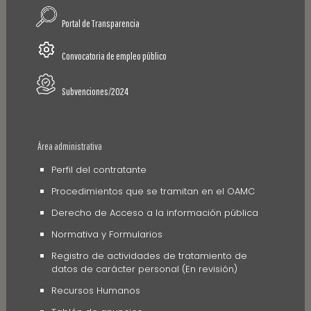
Portal de Transparencia
Convocatoria de empleo público
Subvenciones/2024
Área administrativa
Perfil del contratante
Procedimientos que se tramitan en el OAMC
Derecho de Acceso a la información pública
Normativa y Formularios
Registro de actividades de tratamiento de
datos de carácter personal (En revisión)
Recursos Humanos