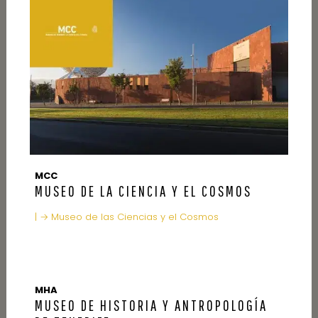
MCC
MUSEO DE LA CIENCIA Y EL COSMOS
| → Museo de las Ciencias y el Cosmos
MHA
MUSEO DE HISTORIA Y ANTROPOLOGÍA