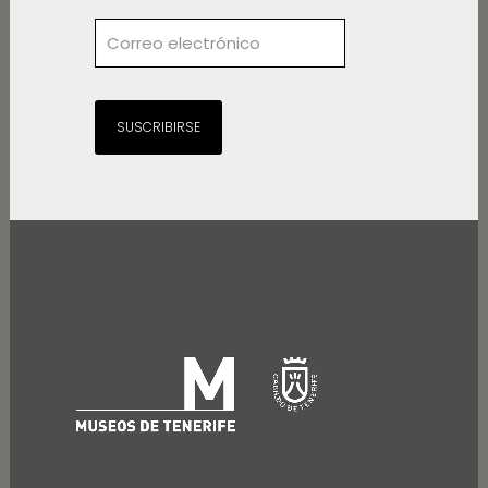
SUSCRIBIRSE