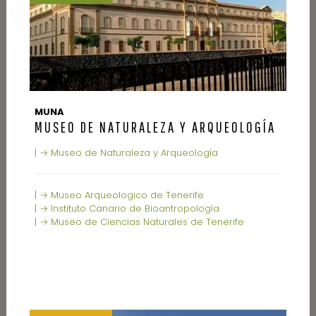
MUNA
MUSEO DE NATURALEZA Y ARQUEOLOGÍA
| → Museo de Naturaleza y Arqueología
| → Museo Arqueologico de Tenerife
| → Instituto Canario de Bioantropología
| → Museo de Ciencias Naturales de Tenerife