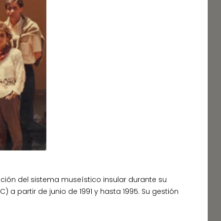
ción del sistema museístico insular durante su
 partir de junio de 1991 y hasta 1995. Su gestión