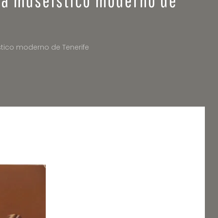
ístico moderno de Tenerife