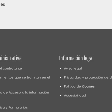
des
inistrativa
Información legal
del contratante
Aviso legal
mientos que se tramitan en el
Privacidad y protección de 
Política de
Cookies
o de Acceso a la información
Accesibilidad
va y Formularios