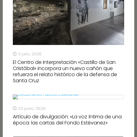
3 julio, 2026
El Centro de Interpretación «Castillo de San
Cristóbal» incorpora un nuevo cañón que
refuerza el relato histórico de la defensa de
Santa Cruz
23 junio, 2026
Artículo de divulgación: «La voz íntima de una
época: las cartas del Fondo Estévanez»