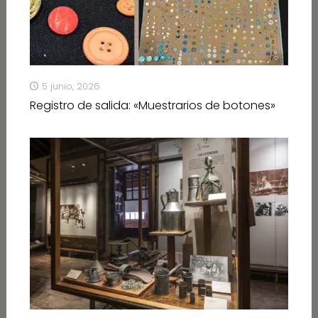
5 junio, 2026
Registro de salida: «Muestrarios de botones»