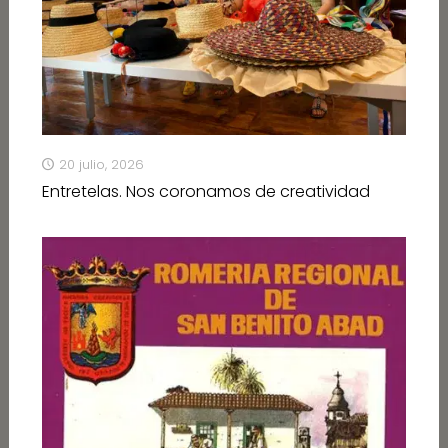
20 julio, 2026
Entretelas. Nos coronamos de creatividad