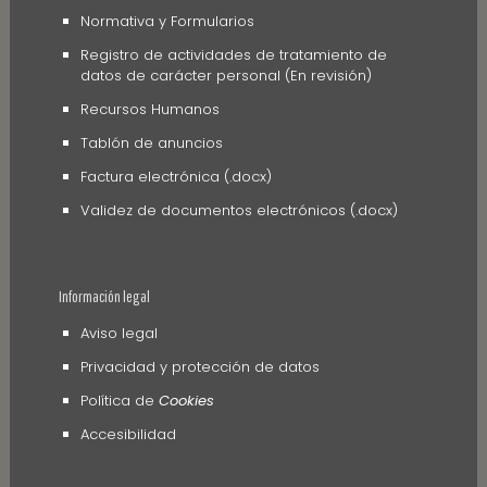
Normativa y Formularios
Registro de actividades de tratamiento de
datos de carácter personal (En revisión)
Recursos Humanos
Tablón de anuncios
Factura electrónica (.docx)
Validez de documentos electrónicos (.docx)
Información legal
Aviso legal
Privacidad y protección de datos
Política de
Cookies
Accesibilidad