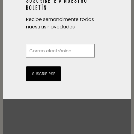
SUSCRÍBETE A NUESTRO
BOLETÍN
Recibe semanalmente todas
nuestras novedades
SUSCRIBIRSE