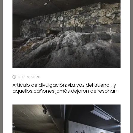
6 julio, 2026
Artículo de divulgación: «La voz del trueno… y
aquellos cañones jamás dejaron de resonar»