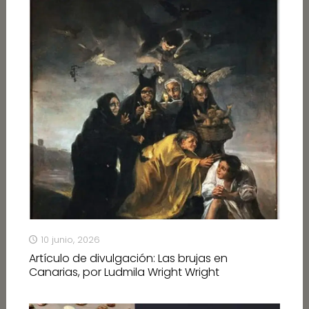
10 junio, 2026
Artículo de divulgación: Las brujas en
Canarias, por Ludmila Wright Wright