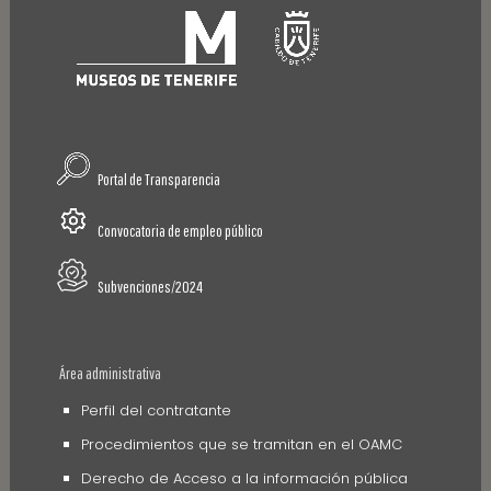
Portal de Transparencia
Convocatoria de empleo público
Subvenciones/2024
Área administrativa
Perfil del contratante
Procedimientos que se tramitan en el OAMC
Derecho de Acceso a la información pública