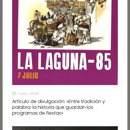
7 julio, 2026
Artículo de divulgación: «Entre tradición y
palabra: la historia que guardan los
programas de fiestas»