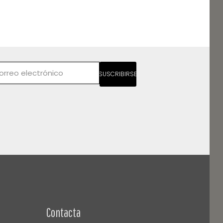
SUSCRIBIRSE
Contacta