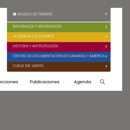
MUSEOS DE TENERIFE
NATURALEZA Y ARQUEOLOGÍA
LA CIENCIA Y EL COSMOS
HISTORIA Y ANTROPOLOGÍA
CENTRO DE DOCUMENTACIÓN DE CANARIAS Y AMÉRICA
CUEVA DEL VIENTO
ecciones
Publicaciones
Agenda