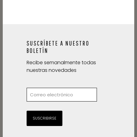
SUSCRÍBETE A NUESTRO
BOLETÍN
Recibe semanalmente todas
nuestras novedades
SUSCRIBIRSE