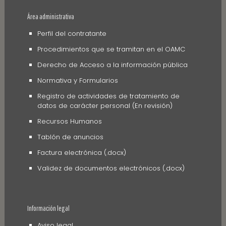
Área administrativa
Perfil del contratante
Procedimientos que se tramitan en el OAMC
Derecho de Acceso a la información pública
Normativa y Formularios
Registro de actividades de tratamiento de
datos de carácter personal (En revisión)
Recursos Humanos
Tablón de anuncios
Factura electrónica (.docx)
Validez de documentos electrónicos (.docx)
Información legal
Aviso legal