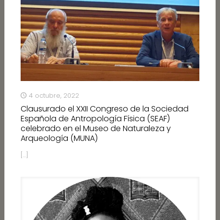
4 octubre, 2022
Clausurado el XXII Congreso de la Sociedad
Española de Antropología Física (SEAF)
celebrado en el Museo de Naturaleza y
Arqueología (MUNA)
[…]