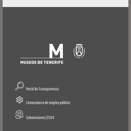
Portal de Transparencia
Convocatoria de empleo público
Subvenciones/2024