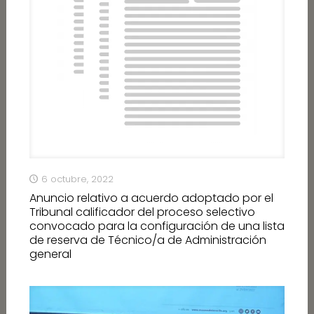
6 octubre, 2022
Anuncio relativo a acuerdo adoptado por el
Tribunal calificador del proceso selectivo
convocado para la configuración de una lista
de reserva de Técnico/a de Administración
general