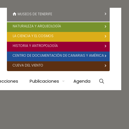
MUSEOS DE TENERIFE
NATURALEZA Y ARQUEOLOGÍA
LA CIENCIA Y EL COSMOS
HISTORIA Y ANTROPOLOGÍA
CENTRO DE DOCUMENTACIÓN DE CANARIAS Y AMÉRICA
CUEVA DEL VIENTO
ecciones
Publicaciones
Agenda