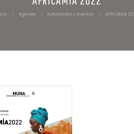
icio
Agenda
Actividades y Eventos
AFRICAMÍA 20