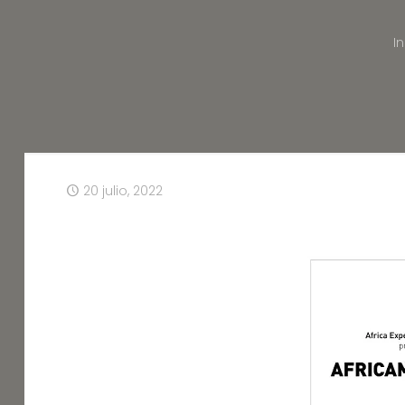
In
20 julio, 2022