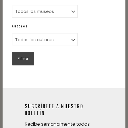
Autores
SUSCRÍBETE A NUESTRO
BOLETÍN
Recibe semanalmente todas