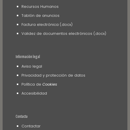
Recursos Humanos
Tablón de anuncios
Factura electrónica (.docx)
Validez de documentos electrónicos (.docx)
Información legal
Aviso legal
Privacidad y protección de datos
Política de
Cookies
Accesibilidad
Contacta
Contactar