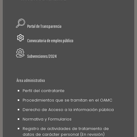
Portal de Transparencia
Convocatoria de empleo público
Subvenciones/2024
Área administrativa
Perfil del contratante
Procedimientos que se tramitan en el OAMC
Derecho de Acceso a la información pública
Normativa y Formularios
Registro de actividades de tratamiento de
datos de carácter personal (En revisión)