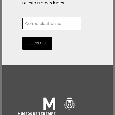
nuestras novedades
SUSCRIBIRSE