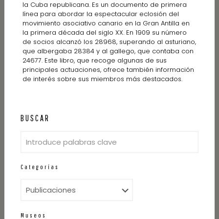
la Cuba republicana. Es un documento de primera
línea para abordar la espectacular eclosión del
movimiento asociativo canario en la Gran Antilla en
la primera década del siglo XX. En 1909 su número
de socios alcanzó los 28968, superando al asturiano,
que albergaba 28384 y al gallego, que contaba con
24677. Este libro, que recoge algunas de sus
principales actuaciones, ofrece también información
de interés sobre sus miembros más destacados.
BUSCAR
Categorías
Museos