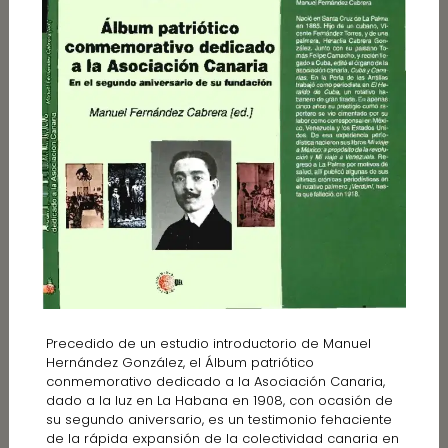
Precedido de un estudio introductorio de Manuel
Hernández González, el Álbum patriótico
conmemorativo dedicado a la Asociación Canaria,
dado a la luz en La Habana en 1908, con ocasión de
su segundo aniversario, es un testimonio fehaciente
de la rápida expansión de la colectividad canaria en