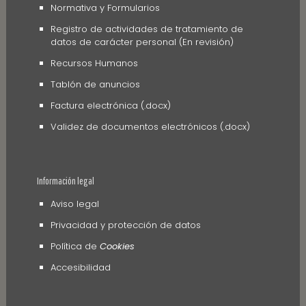
Normativa y Formularios
Registro de actividades de tratamiento de
datos de carácter personal (En revisión)
Recursos Humanos
Tablón de anuncios
Factura electrónica (.docx)
Validez de documentos electrónicos (.docx)
Información legal
Aviso legal
Privacidad y protección de datos
Política de
Cookies
Accesibilidad