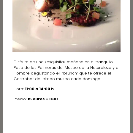
Disfruta de una «exquisita» mañana en el tranquilo
Patio de las Palmeras del Museo de la Naturaleza y el
Hombre degustando el “brunch” que te ofrece el
Gastrobar del citado museo cada domingo.
Hora:
11:00 a 14:00 h.
Precio:
15 euros + IGIC.