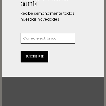
BOLETÍN
Recibe semanalmente todas
nuestras novedades
SUSCRIBIRSE