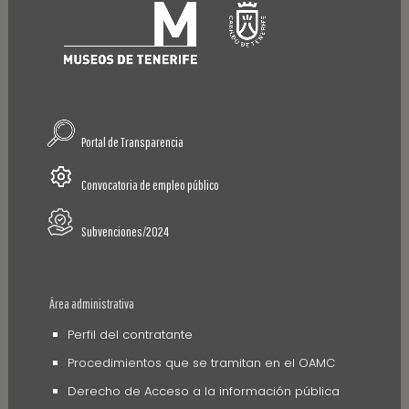
Portal de Transparencia
Convocatoria de empleo público
Subvenciones/2024
Área administrativa
Perfil del contratante
Procedimientos que se tramitan en el OAMC
Derecho de Acceso a la información pública